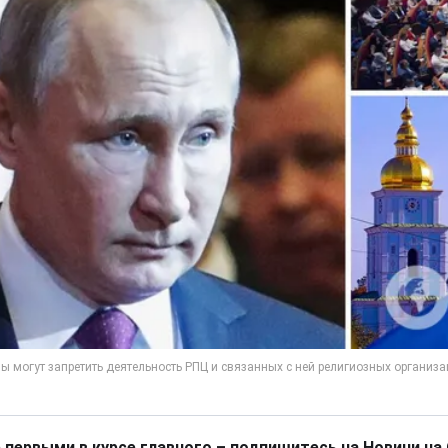
 первыми в курсе главного – подпишитесь на Новини на