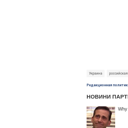
Украина
российская
Редакционная политик