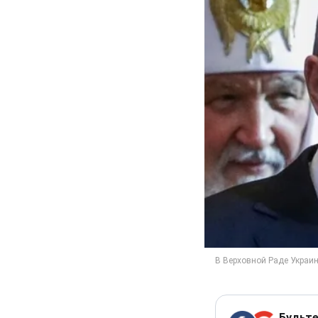
Будьте