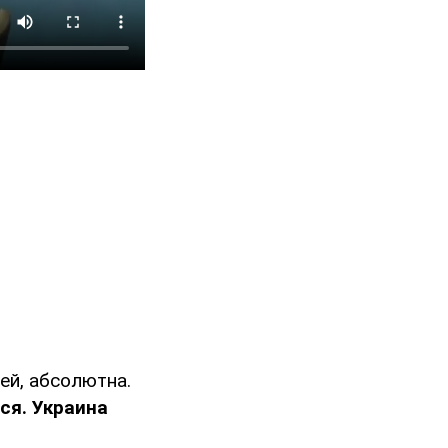
ей, абсолютна.
ся. Украина