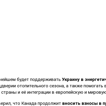
ьнейшем будет поддерживать
Украину в энергети
дверии отопительного сезона, а также помогать 
 страны и её интеграции в европейскую и мировую
верил, что Канада продолжит
вносить взносы в 