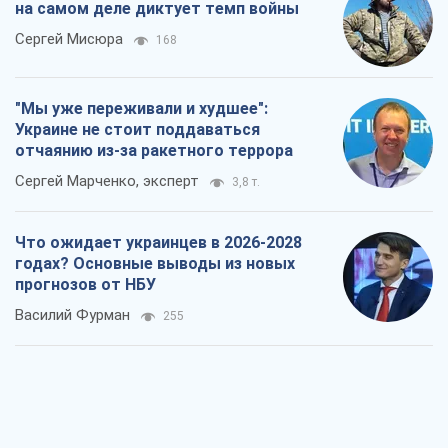
на самом деле диктует темп войны
Сергей Мисюра
168
"Мы уже переживали и худшее":
Украине не стоит поддаваться
отчаянию из-за ракетного террора
Сергей Марченко, эксперт
3,8 т.
Что ожидает украинцев в 2026-2028
годах? Основные выводы из новых
прогнозов от НБУ
Василий Фурман
255