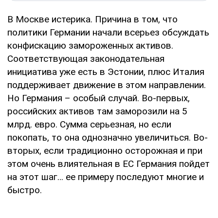
В Москве истерика. Причина в том, что
политики Германии начали всерьез обсуждать
конфискацию замороженных активов.
Соответствующая законодательная
инициатива уже есть в Эстонии, плюс Италия
поддерживает движение в этом направлении.
Но Германия – особый случай. Во-первых,
российских активов там заморозили на 5
млрд. евро. Сумма серьезная, но если
покопать, то она однозначно увеличиться. Во-
вторых, если традиционно осторожная и при
этом очень влиятельная в ЕС Германия пойдет
на этот шаг… ее примеру последуют многие и
быстро.