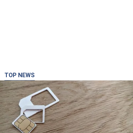
TOP NEWS