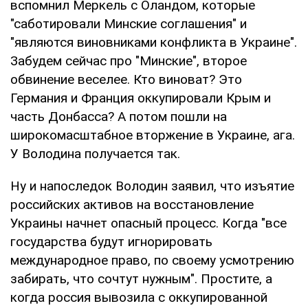
вспомнил Меркель с Оландом, которые
"саботировали Минские соглашения" и
"являются виновниками конфликта в Украине".
Забудем сейчас про "Минские", второе
обвинение веселее. Кто виноват? Это
Германия и Франция оккупировали Крым и
часть Донбасса? А потом пошли на
широкомасштабное вторжение в Украине, ага.
У Володина получается так.
Ну и напоследок Володин заявил, что изъятие
российских активов на восстановление
Украины начнет опасный процесс. Когда "все
государства будут игнорировать
международное право, по своему усмотрению
забирать, что сочтут нужным". Простите, а
когда россия вывозила с оккупированной