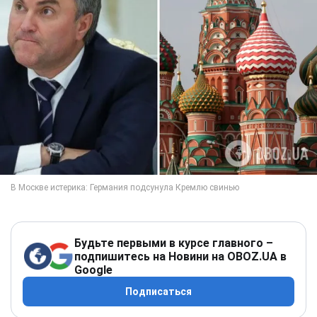
Будьте первыми в курсе главного –
подпишитесь на Новини на OBOZ.UA в
Google
Подписаться