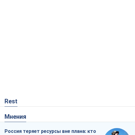
Rest
Мнения
Россия теряет ресурсы вне плана: кто