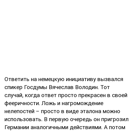
Ответить на немецкую инициативу вызвался
спикер Госдумы Вячеслав Володин. Тот
случай, когда ответ просто прекрасен в своей
фееричности. Ложь и нагромождение
нелепостей – просто в виде эталона можно
использовать. В первую очередь он пригрозил
Германии аналогичными действиями. А потом