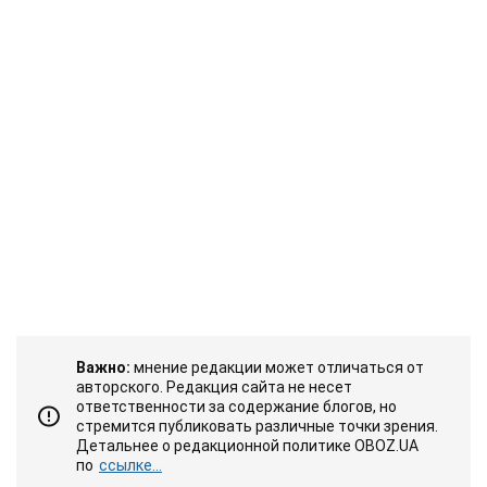
Важно:
мнение редакции может отличаться от
авторского. Редакция сайта не несет
ответственности за содержание блогов, но
стремится публиковать различные точки зрения.
Детальнее о редакционной политике OBOZ.UA
по
ссылке...