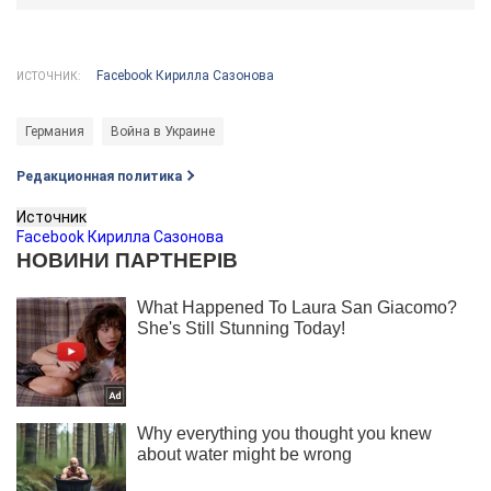
Facebook Кирилла Сазонова
ИСТОЧНИК:
Германия
Война в Украине
Редакционная политика
Источник
Facebook Кирилла Сазонова