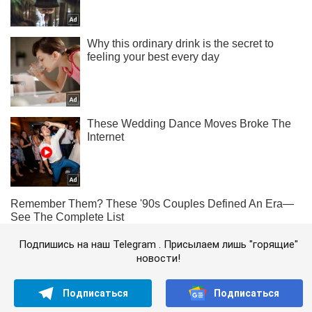
Подпишись на наш Telegram . Присылаем лишь "горящие"
новости!
Подписаться
Подписаться