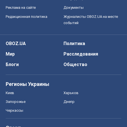
Реклама на сайте
Документы
Редакционная политика
Журналисты OBOZ.UA на месте
событий
OBOZ.UA
Политика
Мир
Расследования
Блоги
Общество
Регионы Украины
Киев
Харьков
Запорожье
Днепр
Черкассы