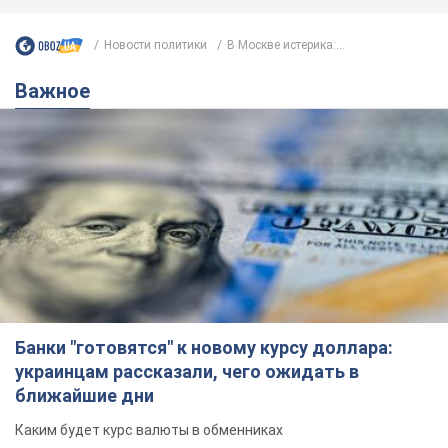
Новости политики
В Москве истерика:...
Важное
Банки "готовятся" к новому курсу доллара:
украинцам рассказали, чего ожидать в
ближайшие дни
Каким будет курс валюты в обменниках