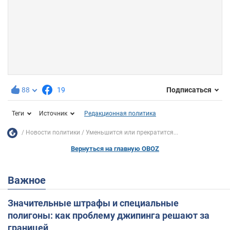
88
19
Подписаться
Теги
Источник
Редакционная политика
Новости политики
Уменьшится или прекратится...
Вернуться на главную OBOZ
Важное
Значительные штрафы и специальные
полигоны: как проблему джипинга решают за
границей