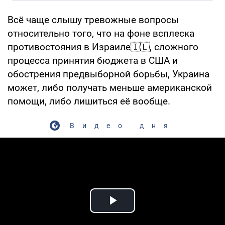
Всё чаще слышу тревожные вопросы
относительно того, что на фоне всплеска
противостояния в Израиле🇮🇱, сложного
процесса принятия бюджета в США и
обострения предвыборной борьбы, Украина
может, либо получать меньше американской
помощи, либо лишиться её вообще.
Видео дня
Play Video