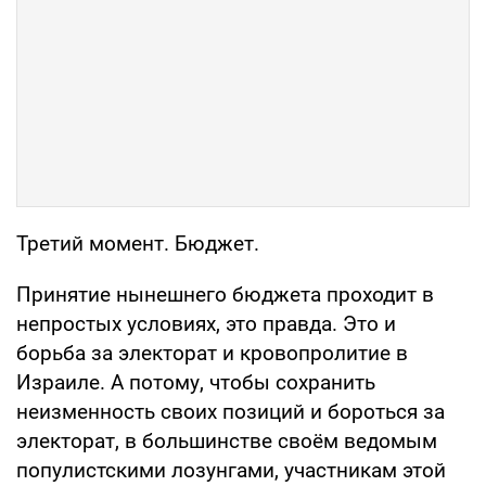
Третий момент. Бюджет.
Принятие нынешнего бюджета проходит в
непростых условиях, это правда. Это и
борьба за электорат и кровопролитие в
Израиле. А потому, чтобы сохранить
неизменность своих позиций и бороться за
электорат, в большинстве своём ведомым
популистскими лозунгами, участникам этой