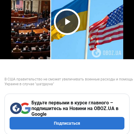
Play Video
Будьте первыми в курсе главного –
подпишитесь на Новини на OBOZ.UA в
Google
Подписаться