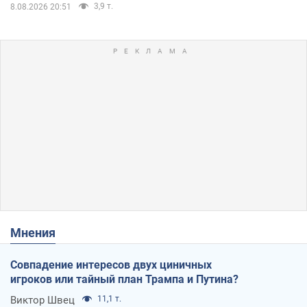
3,9 т.
8.08.2026 20:51
Мнения
Совпадение интересов двух циничных
игроков или тайный план Трампа и Путина?
Виктор Швец
11,1 т.