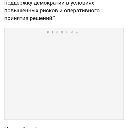
поддержку демократии в условиях
повышенных рисков и оперативного
принятия решений."