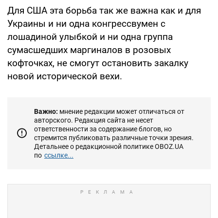
Для США эта борьба так же важна как и для
Украины и ни одна конгрессвумен с
лошадиной улыбкой и ни одна группа
сумасшедших маргиналов в розовых
кофточках, не смогут остановить закалку
новой исторической вехи.
Важно:
мнение редакции может отличаться от
авторского. Редакция сайта не несет
ответственности за содержание блогов, но
стремится публиковать различные точки зрения.
Детальнее о редакционной политике OBOZ.UA
по
ссылке...