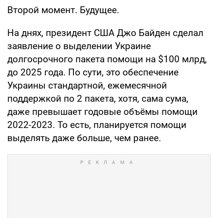
Второй момент. Будущее.
На днях, президент США Джо Байден сделал
заявление о выделении Украине
долгосрочного пакета помощи на $100 млрд,
до 2025 года. По сути, это обеспечение
Украины стандартной, ежемесячной
поддержкой по 2 пакета, хотя, сама сума,
даже превышает годовые объёмы помощи
2022-2023. То есть, планируется помощи
выделять даже больше, чем ранее.