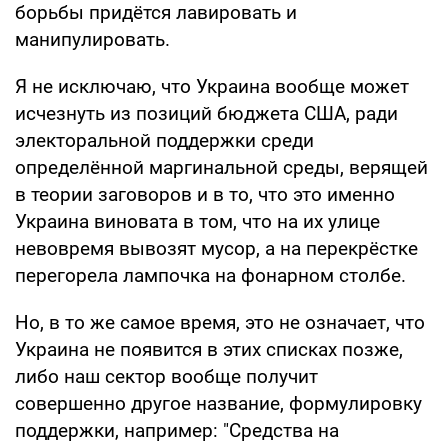
борьбы придётся лавировать и
манипулировать.
Я не исключаю, что Украина вообще может
исчезнуть из позиций бюджета США, ради
электоральной поддержки среди
определённой маргинальной среды, верящей
в теории заговоров и в то, что это именно
Украина виновата в том, что на их улице
невовремя вывозят мусор, а на перекрёстке
перегорела лампочка на фонарном столбе.
Но, в то же самое время, это не означает, что
Украина не появится в этих списках позже,
либо наш сектор вообще получит
совершенно другое название, формулировку
поддержки, например: "Средства на