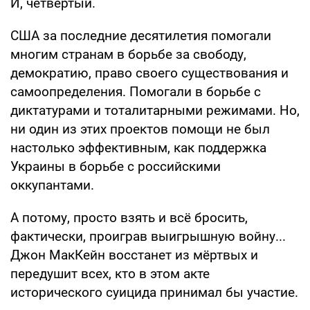
И, четвёртый.
США за последние десятилетия помогали
многим странам в борьбе за свободу,
демократию, право своего существования и
самоопределения. Помогали в борьбе с
диктатурами и тоталитарными режимами. Но,
ни один из этих проектов помощи не был
настолько эффективным, как поддержка
Украины в борьбе с российскими
оккупантами.
А потому, просто взять и всё бросить,
фактически, проиграв выигрышную войну...
Джон МакКейн восстанет из мёртвых и
передушит всех, кто в этом акте
исторического суицида принимал бы участие.