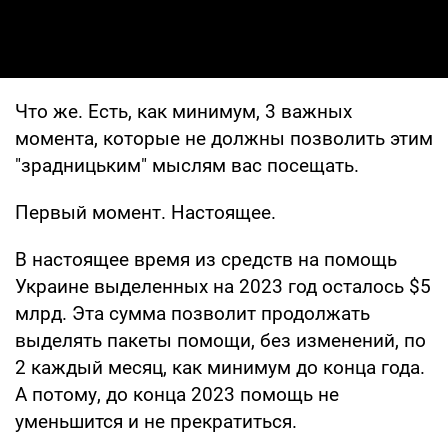
Что же. Есть, как минимум, 3 важных
момента, которые не должны позволить этим
"зрадницьким" мыслям вас посещать.
Первый момент. Настоящее.
В настоящее время из средств на помощь
Украине выделенных на 2023 год осталось $5
млрд. Эта сумма позволит продолжать
выделять пакеты помощи, без изменений, по
2 каждый месяц, как минимум до конца года.
А потому, до конца 2023 помощь не
уменьшится и не прекратиться.