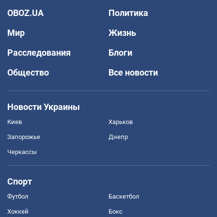
OBOZ.UA
Политика
Мир
Жизнь
Расследования
Блоги
Общество
Все новости
Новости Украины
Киев
Харьков
Запорожье
Днепр
Черкассы
Спорт
Футбол
Баскетбол
Хоккей
Бокс