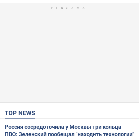
TOP NEWS
Россия сосредоточила у Москвы три кольца
ПВО: Зеленский пообещал "находить технологии"