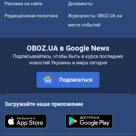
Реклама на сайте
Документы
Редакционная политика
Журналисты OBOZ.UA на
месте событий
OBOZ.UA в Google News
Подписывайтесь, чтобы быть в курсе последних
новостей Украины и мира сегодня
Подписаться
Загружайте наше приложение