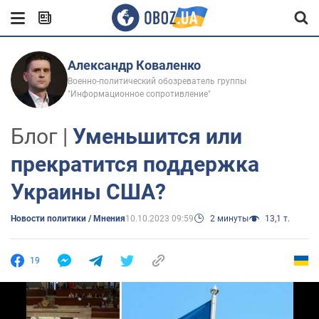
Александр Коваленко
Военно-политический обозреватель группы
"Информационное сопротивление"
Блог |
Уменьшится или
прекратится поддержка
Украины США?
Новости политики / Мнения
10.10.2023 09:59
2 минуты
13,1 т.
19