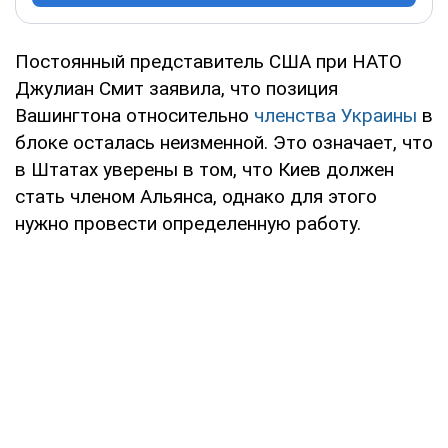
Постоянный представитель США при НАТО
Джулиан Смит заявила, что позиция
Вашингтона относительно
членства Украины
в
блоке осталась неизменной. Это означает, что
в Штатах уверены в том, что Киев должен
стать членом Альянса, однако для этого
нужно провести определенную работу.