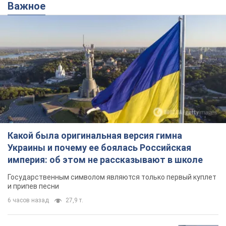
Важное
Какой была оригинальная версия гимна
Украины и почему ее боялась Российская
империя: об этом не рассказывают в школе
Государственным символом являются только первый куплет
и припев песни
6 часов назад
27,9 т.