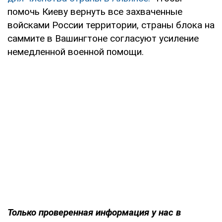
помочь Киеву вернуть все захваченные
войсками России территории, страны блока на
саммите в Вашингтоне согласуют усиление
немедленной военной помощи.
Только
проверенная информация у нас в