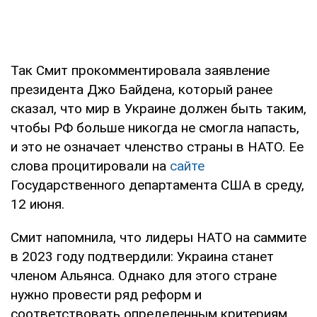
Так Смит прокомментировала заявление
президента Джо Байдена, который ранее
сказал, что мир в Украине должен быть таким,
чтобы РФ больше никогда не смогла напасть,
и это не означает членство страны в НАТО. Ее
слова процитировали на
сайте
Государственного департамента США в среду,
12 июня.
Смит напомнила, что лидеры НАТО на саммите
в 2023 году подтвердили: Украина станет
членом Альянса. Однако для этого стране
нужно провести ряд реформ и
соответствовать определенным критериям.