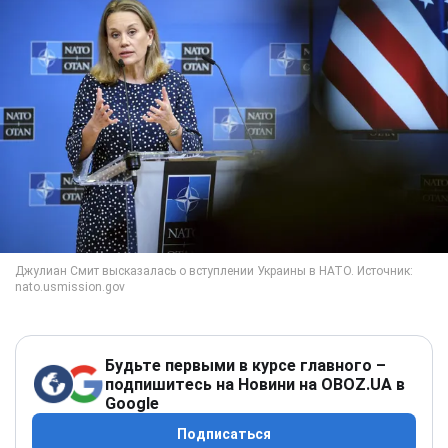
Будьте первыми в курсе главного –
подпишитесь на Новини на OBOZ.UA в
Google
Подписаться