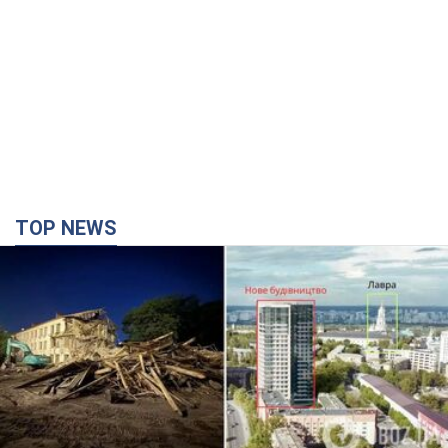
TOP NEWS