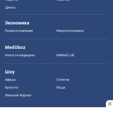
Диеты
Экономика
Рынки и компании
Mакроэкономика
MedOboz
Новости медицины
MAMACLUB
Шоу
Афиша
Сплетни
Красота
Мода
Женский Журнал