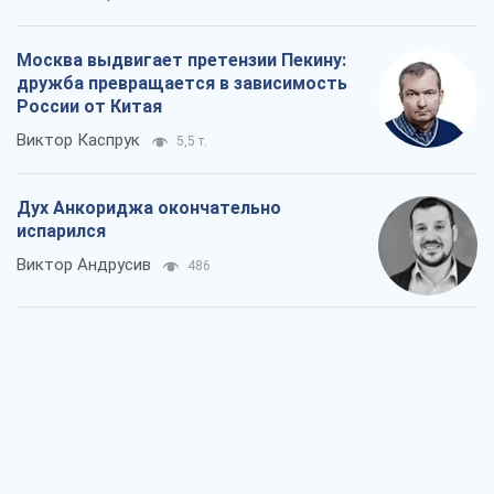
Москва выдвигает претензии Пекину:
дружба превращается в зависимость
России от Китая
Виктор Каспрук
5,5 т.
Дух Анкориджа окончательно
испарился
Виктор Андрусив
486