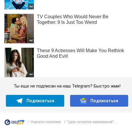
Ты еще не подписан на наш Telegram? Быстро жми!
Подписаться
Подписаться
Новости политики
"Цель остается неизменной":...