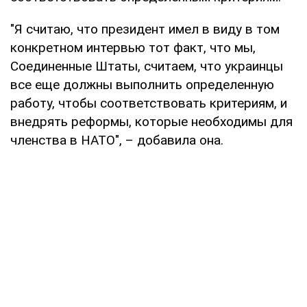
"Я считаю, что президент имел в виду в том
конкретном интервью тот факт, что мы,
Соединенные Штаты, считаем, что украинцы
все еще должны выполнить определенную
работу, чтобы соответствовать критериям, и
внедрять реформы, которые необходимы для
членства в НАТО", – добавила она.