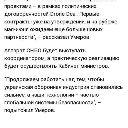
проектами – в рамках политических
договоренностей Drone Deal. Первые
контракты уже на утверждении, и на рубеже
мая-июня ожидаем еще больше новых
партнерств", – рассказал Умеров.
Аппарат СНБО будет выступать
координатором, а практическую реализацию
будет осуществлять Кабинет министров.
"Продолжаем работать над тем, чтобы
украинская оборонная индустрия становилась
сильнее, а наши технологии – частью
глобальной системы безопасности", –
подытожил Умеров.