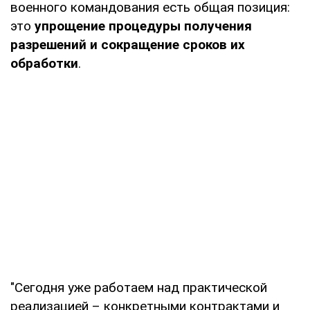
военного командования есть общая позиция:
это
упрощение процедуры получения
разрешений и сокращение сроков их
обработки
.
"Сегодня уже работаем над практической
реализацией – конкретными контрактами и