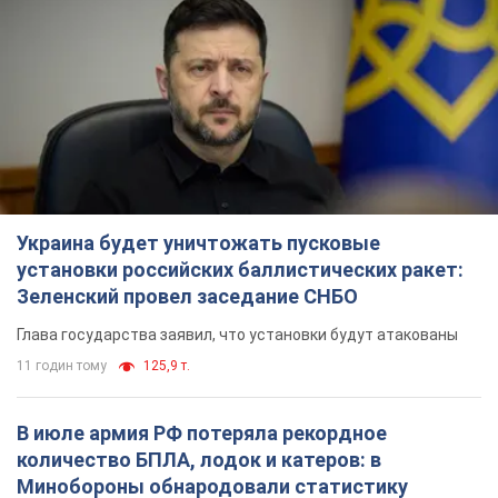
Украина будет уничтожать пусковые
установки российских баллистических ракет:
Зеленский провел заседание СНБО
Глава государства заявил, что установки будут атакованы
11 годин тому
125,9 т.
В июле армия РФ потеряла рекордное
количество БПЛА, лодок и катеров: в
Минобороны обнародовали статистику