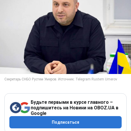
Будьте первыми в курсе главного –
подпишитесь на Новини на OBOZ.UA в
Google
Подписаться