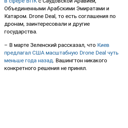
в сфере ВПК
с Саудовской Аравией,
Объединенными Арабскими Эмиратами и
Катаром. Drone Deal, то есть соглашения по
дронам, заинтересовали и другие
государства.
– В марте Зеленский рассказал, что
Киев
предлагал США масштабную Drone Deal чуть
меньше года назад
. Вашингтон никакого
конкретного решения не принял.