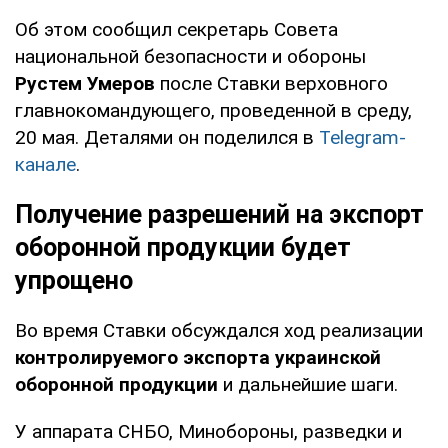
Об этом сообщил секретарь Совета
национальной безопасности и обороны
Рустем Умеров
после Ставки верховного
главнокомандующего, проведенной в среду,
20 мая. Деталями он поделился в
Telegram-
канале
.
Получение разрешений на экспорт
оборонной продукции будет
упрощено
Во время Ставки обсуждался ход реализации
контролируемого экспорта украинской
оборонной продукции
и дальнейшие шаги.
У аппарата СНБО, Минобороны, разведки и