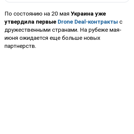
По состоянию на 20 мая
Украина уже
утвердила первые
Drone Deal-контракты
с
дружественными странами. На рубеже мая-
июня ожидается еще больше новых
партнерств.