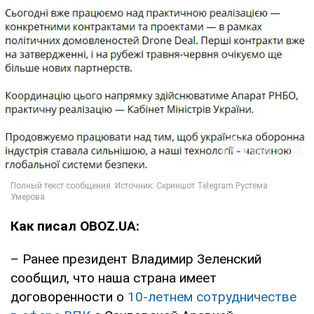
Как писал OBOZ.UA:
– Ранее президент Владимир Зеленский
сообщил, что наша страна имеет
договоренности о
10-летнем сотрудничестве