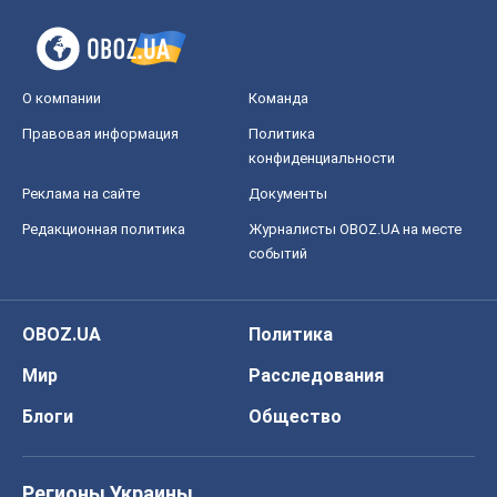
О компании
Команда
Правовая информация
Политика
конфиденциальности
Реклама на сайте
Документы
Редакционная политика
Журналисты OBOZ.UA на месте
событий
OBOZ.UA
Политика
Мир
Расследования
Блоги
Общество
Регионы Украины