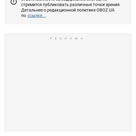
стремится публиковать различные точки зрения.
Детальнее о редакционной политике OBOZ.UA
по
ссылке...