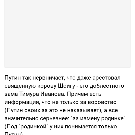
Путин так нервничает, что даже арестовал
священную корову Шойгу - его доблестного
зама Тимура Иванова. Причем есть
информация, что не только за воровство
(Путин своих за это не наказывает), а все
значительно серьезнее: "за измену родинке".
(Под "родинкой" у них понимается только
Путин).