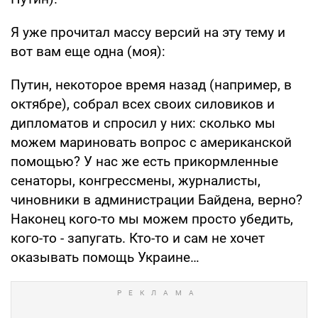
Я уже прочитал массу версий на эту тему и
вот вам еще одна (моя):
Путин, некоторое время назад (например, в
октябре), собрал всех своих силовиков и
дипломатов и спросил у них: сколько мы
можем мариновать вопрос с американской
помощью? У нас же есть прикормленные
сенаторы, конгрессмены, журналисты,
чиновники в администрации Байдена, верно?
Наконец кого-то мы можем просто убедить,
кого-то - запугать. Кто-то и сам не хочет
оказывать помощь Украине…