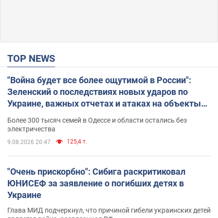
TOP NEWS
"Война будет все более ощутимой в России":
Зеленский о последствиях новых ударов по
Украине, важных отчетах и атаках на объекты
противника. Видео
Более 300 тысяч семей в Одессе и области остались без
электричества
125,4 т.
9.08.2026 20:47
"Очень прискорбно": Сибига раскритиковал
ЮНИСЕФ за заявление о погибших детях в
Украине
Глава МИД подчеркнул, что причиной гибели украинских детей