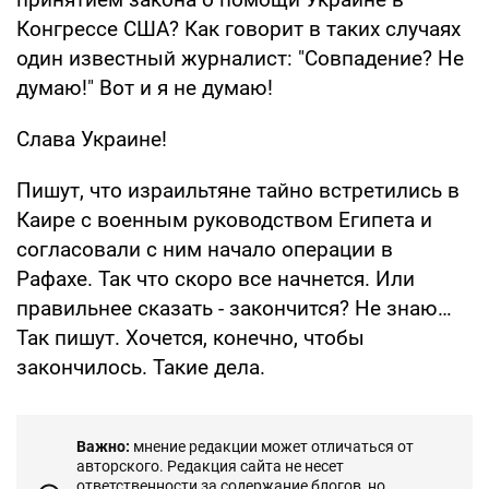
Конгрессе США? Как говорит в таких случаях
один известный журналист: "Совпадение? Не
думаю!" Вот и я не думаю!
Слава Украине!
Пишут, что израильтяне тайно встретились в
Каире с военным руководством Египета и
согласовали с ним начало операции в
Рафахе. Так что скоро все начнется. Или
правильнее сказать - закончится? Не знаю…
Так пишут. Хочется, конечно, чтобы
закончилось. Такие дела.
Важно:
мнение редакции может отличаться от
авторского. Редакция сайта не несет
ответственности за содержание блогов, но