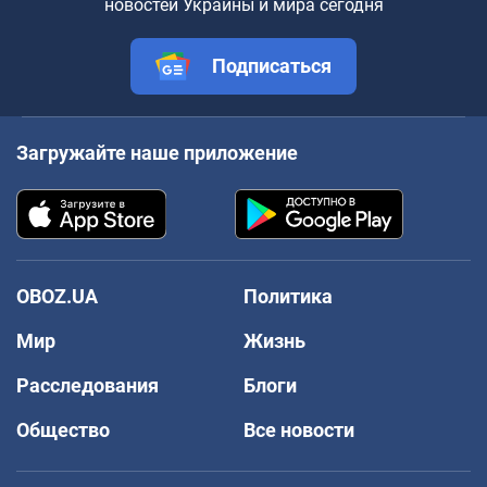
новостей Украины и мира сегодня
Подписаться
Загружайте наше приложение
OBOZ.UA
Политика
Мир
Жизнь
Расследования
Блоги
Общество
Все новости