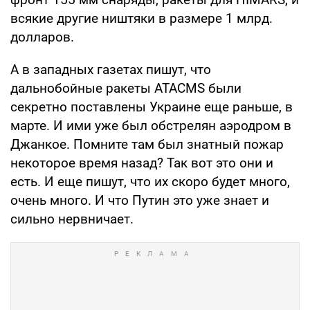
всякие другие ништяки в размере 1 млрд.
долларов.
А в западных газетах пишут, что
дальнобойные ракеты ATACMS были
секретно поставлены Украине еще раньше, в
марте. И ими уже был обстрелян аэродром в
Джанкое. Помните там был знатный пожар
некоторое время назад? Так вот это они и
есть. И еще пишут, что их скоро будет много,
очень много. И что Путин это уже знает и
сильно нервничает.