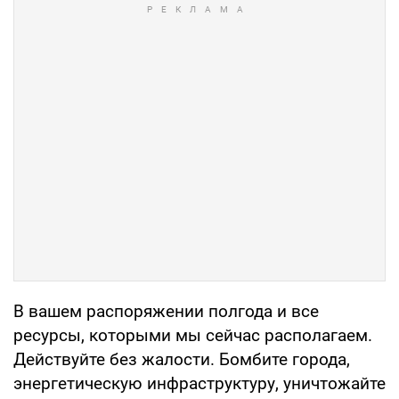
В вашем распоряжении полгода и все
ресурсы, которыми мы сейчас располагаем.
Действуйте без жалости. Бомбите города,
энергетическую инфраструктуру, уничтожайте