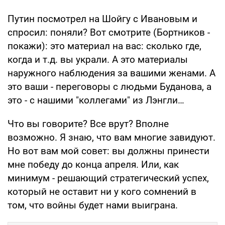
Путин посмотрел на Шойгу с Ивановым и
спросил: поняли? Вот смотрите (Бортников -
покажи): это материал на вас: сколько где,
когда и т.д. вы украли. А это материалы
наружного наблюдения за вашими женами. А
это ваши - переговоры с людьми Буданова, а
это - с нашими "коллегами" из Лэнгли…
Что вы говорите? Все врут? Вполне
возможно. Я знаю, что вам многие завидуют.
Но вот вам мой совет: вы должны принести
мне победу до конца апреля. Или, как
минимум - решающий стратегический успех,
который не оставит ни у кого сомнений в
том, что войны будет нами выиграна.