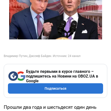
Будьте первыми в курсе главного –
подпишитесь на Новини на OBOZ.UA в
Google
Подписаться
Прошли два года и шестьдесят один день