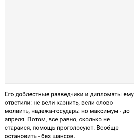
Его доблестные разведчики и дипломаты ему
ответили: не вели казнить, вели слово
молвить, надежа-государь: но максимум - до
апреля. Потом, все равно, сколько не
старайся, помощь проголосуют. Вообще
остановить - без шансов.