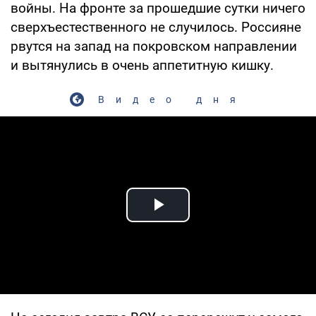
войны. На фронте за прошедшие сутки ничего
сверхъестественного не случилось. Россияне
рвутся на запад на покровском направлении
и вытянулись в очень аппетитную кишку.
Видео дня
Play Video