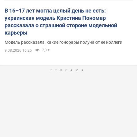
В 16–17 лет могла целый день не есть:
украинская модель Кристина Пономар
рассказала о страшной стороне модельной
карьеры
Модель рассказала, какие гонорары получают ее коллеги
7,3 т.
9.08.2026 16:25