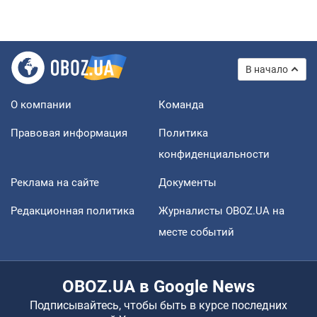
В начало
О компании
Команда
Правовая информация
Политика
конфиденциальности
Реклама на сайте
Документы
Редакционная политика
Журналисты OBOZ.UA на
месте событий
OBOZ.UA в Google News
Подписывайтесь, чтобы быть в курсе последних