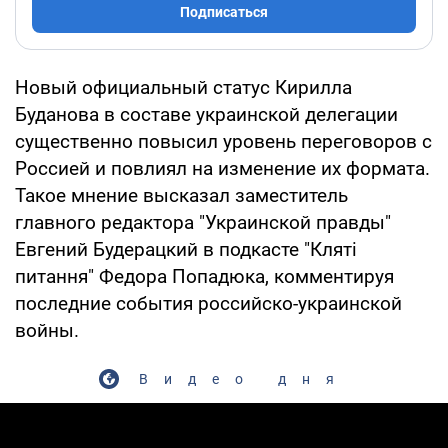
Подписаться
Новый официальный статус Кирилла
Буданова в составе украинской делегации
существенно повысил уровень переговоров с
Россией и повлиял на изменение их формата.
Такое мнение высказал заместитель
главного редактора "Украинской правды"
Евгений Будерацкий в подкасте "Кляті
питання" Федора Попадюка, комментируя
последние события российско-украинской
войны.
Видео дня