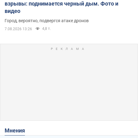
взрывы: поднимается черный дым. Фото и
видео
Город, вероятно, подвергся атаке дронов
4,8 т.
7.08.2026 13:26
Мнения