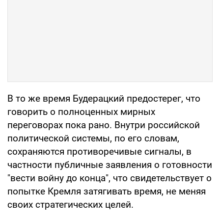
В то же время Будерацкий предостерег, что
говорить о полноценных мирных
переговорах пока рано. Внутри российской
политической системы, по его словам,
сохраняются противоречивые сигналы, в
частности публичные заявления о готовности
"вести войну до конца", что свидетельствует о
попытке Кремля затягивать время, не меняя
своих стратегических целей.