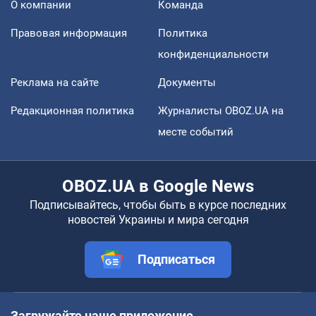
О компании
Команда
Правовая информация
Политика
конфиденциальности
Реклама на сайте
Документы
Редакционная политика
Журналисты OBOZ.UA на
месте событий
OBOZ.UA в Google News
Подписывайтесь, чтобы быть в курсе последних
новостей Украины и мира сегодня
Подписаться
Загружайте наше приложение