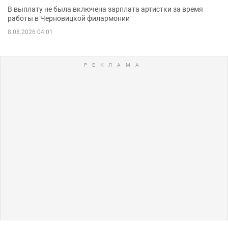
В выплату не была включена зарплата артистки за время
работы в Черновицкой филармонии
8.08.2026 04:01