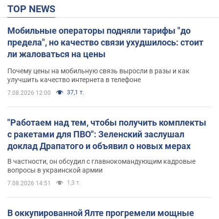
TOP NEWS
Мобильные операторы подняли тарифы "до
предела", но качество связи ухудшилось: стоит
ли жаловаться на цены
Почему цены на мобильную связь выросли в разы и как
улучшить качество интернета в телефоне
37,1 т.
7.08.2026 12:00
"Работаем над тем, чтобы получить комплекты
с ракетами для ПВО": Зеленский заслушал
доклад Драпатого и объявил о новых мерах
В частности, он обсудил с главнокомандующим кадровые
вопросы в украинской армии
1,3 т.
7.08.2026 14:51
В оккупированной Ялте прогремели мощные