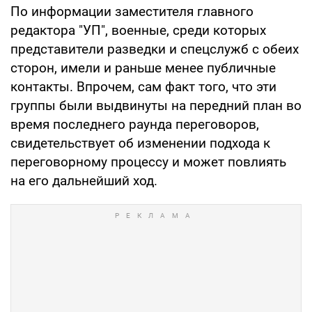
По информации заместителя главного
редактора "УП", военные, среди которых
представители разведки и спецслужб с обеих
сторон, имели и раньше менее публичные
контакты. Впрочем, сам факт того, что эти
группы были выдвинуты на передний план во
время последнего раунда переговоров,
свидетельствует об изменении подхода к
переговорному процессу и может повлиять
на его дальнейший ход.