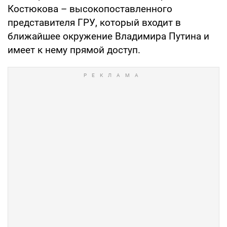
Костюкова – высокопоставленного
представителя ГРУ, который входит в
ближайшее окружение Владимира Путина и
имеет к нему прямой доступ.