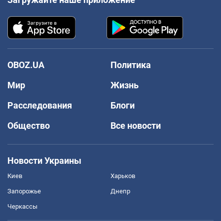
OBOZ.UA
Политика
Мир
Жизнь
Расследования
Блоги
Общество
Все новости
Новости Украины
Киев
Харьков
Запорожье
Днепр
Черкассы