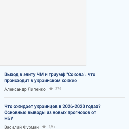
Выход в элиту ЧМ и триумф "Сокола": что
происходит в украинском хоккее
Александр Липенко
276
Что ожидает украинцев в 2026-2028 годах?
Основные выводы из новых прогнозов от
НБУ
Василий Фурман
4,9 т.