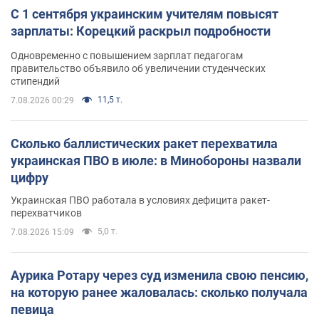
С 1 сентября украинским учителям повысят
зарплаты: Корецкий раскрыл подробности
Одновременно с повышением зарплат педагогам
правительство объявило об увеличении студенческих
стипендий
11,5 т.
7.08.2026 00:29
Сколько баллистических ракет перехватила
украинская ПВО в июле: в Минобороны назвали
цифру
Украинская ПВО работала в условиях дефицита ракет-
перехватчиков
5,0 т.
7.08.2026 15:09
Аурика Ротару через суд изменила свою пенсию,
на которую ранее жаловалась: сколько получала
певица