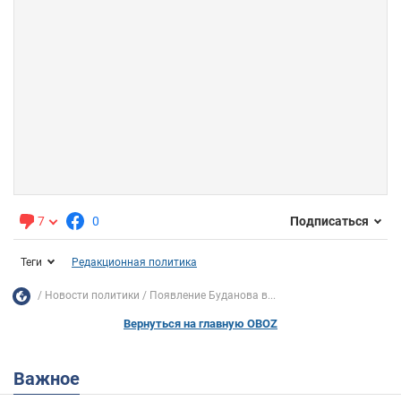
7
0
Подписаться
Теги
Редакционная политика
Новости политики
Появление Буданова в...
Вернуться на главную OBOZ
Важное