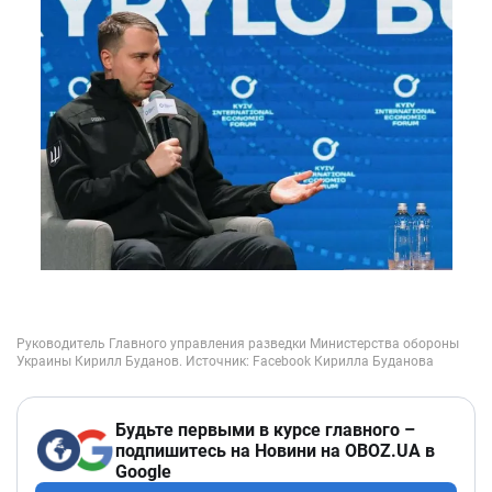
Будьте первыми в курсе главного –
подпишитесь на Новини на OBOZ.UA в
Google