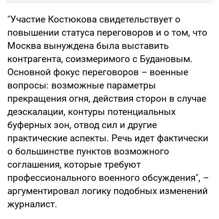
"Участие Костюкова свидетельствует о
повышении статуса переговоров и о том, что
Москва вынуждена была выставить
контрагента, соизмеримого с Будановым.
Основной фокус переговоров – военные
вопросы: возможные параметры
прекращения огня, действия сторон в случае
деэскалации, контуры потенциальных
буферных зон, отвод сил и другие
практические аспекты. Речь идет фактически
о большинстве пунктов возможного
соглашения, которые требуют
профессионального военного обсуждения", –
аргументировал логику подобных изменений
журналист.