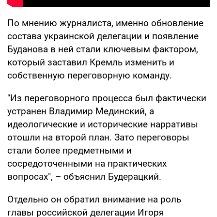
По мнению журналиста, именно обновление
состава украинской делегации и появление
Буданова в ней стали ключевым фактором,
который заставил Кремль изменить и
собственную переговорную команду.
"Из переговорного процесса был фактически
устранен Владимир Мединский, а
идеологические и исторические нарративы
отошли на второй план. Зато переговоры
стали более предметными и
сосредоточенными на практических
вопросах", – объяснил Будерацкий.
Отдельно он обратил внимание на роль
главы российской делегации Игоря