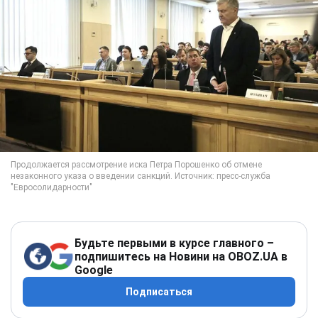
Будьте первыми в курсе главного –
подпишитесь на Новини на OBOZ.UA в
Google
Подписаться