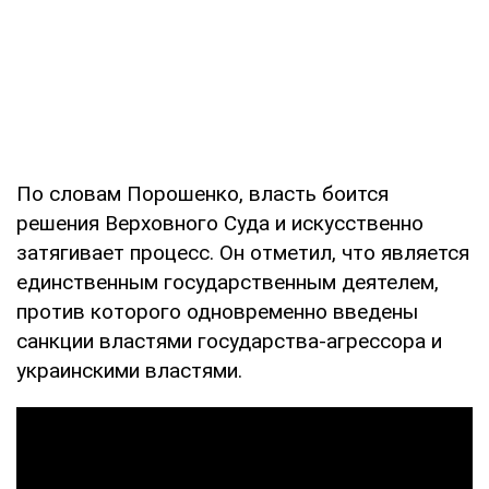
По словам Порошенко, власть боится
решения Верховного Суда и искусственно
затягивает процесс. Он отметил, что является
единственным государственным деятелем,
против которого одновременно введены
санкции властями государства-агрессора и
украинскими властями.