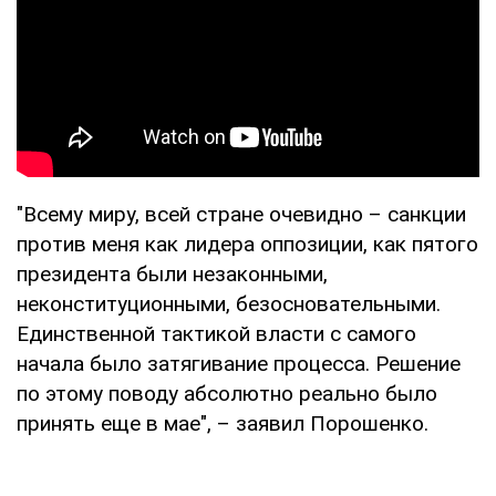
"Всему миру, всей стране очевидно – санкции
против меня как лидера оппозиции, как пятого
президента были незаконными,
неконституционными, безосновательными.
Единственной тактикой власти с самого
начала было затягивание процесса. Решение
по этому поводу абсолютно реально было
принять еще в мае", – заявил Порошенко.