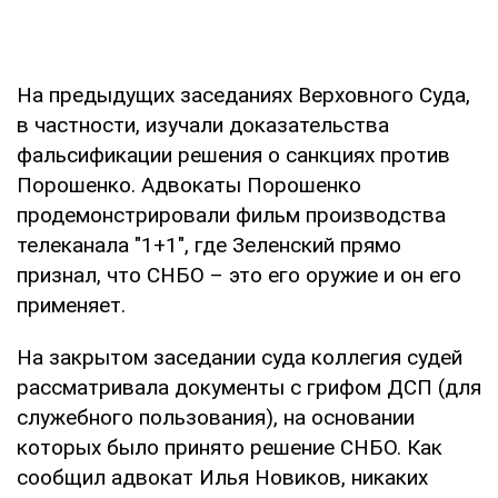
На предыдущих заседаниях Верховного Суда,
в частности, изучали доказательства
фальсификации решения о санкциях против
Порошенко. Адвокаты Порошенко
продемонстрировали фильм производства
телеканала "1+1", где Зеленский прямо
признал, что СНБО – это его оружие и он его
применяет.
На закрытом заседании суда коллегия судей
рассматривала документы с грифом ДСП (для
служебного пользования), на основании
которых было принято решение СНБО. Как
сообщил адвокат Илья Новиков, никаких