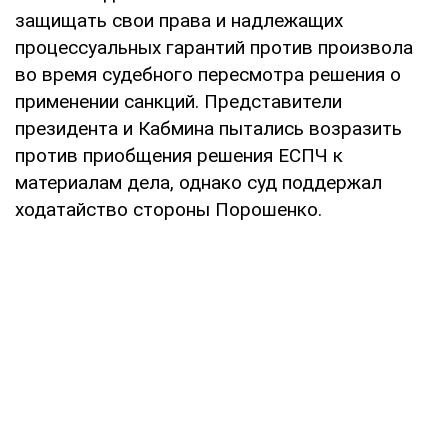
защищать свои права и надлежащих
процессуальных гарантий против произвола
во время судебного пересмотра решения о
применении санкций. Представители
президента и Кабмина пытались возразить
против приобщения решения ЕСПЧ к
материалам дела, однако суд поддержал
ходатайство стороны Порошенко.