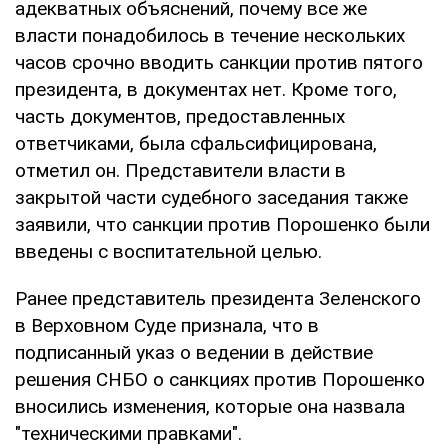
адекватных объяснений, почему все же
власти понадобилось в течение нескольких
часов срочно вводить санкции против пятого
президента, в документах нет. Кроме того,
часть документов, предоставленных
ответчиками, была сфальсифицирована,
отметил он. Представители власти в
закрытой части судебного заседания также
заявили, что санкции против Порошенко были
введены с воспитательной целью.
Ранее представитель президента Зеленского
в Верховном Суде признала, что в
подписанный указ о ведении в действие
решения СНБО о санкциях против Порошенко
вносились изменения, которые она назвала
"техническими правками".