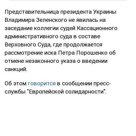
Представительница президента Украины
Владимира Зеленского не явилась на
заседание коллегии судей Кассационного
административного суда в составе
Верховного Суда, где продолжается
рассмотрение иска Петра Порошенко об
отмене незаконного указа о введении
санкций.
Об этом
говорится
в сообщении пресс-
службы "Европейской солидарности".