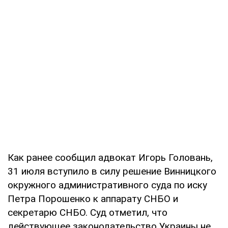
Как ранее сообщил адвокат Игорь Головань,
31 июля вступило в силу решение Винницкого
окружного административного суда по иску
Петра Порошенко к аппарату СНБО и
секретарю СНБО. Суд отметил, что
действующее законодательство Украины не