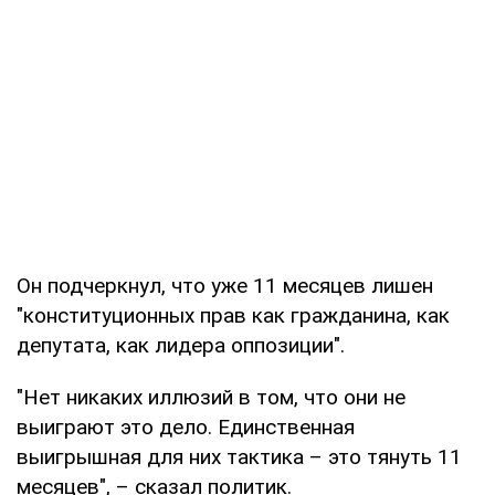
Он подчеркнул, что уже 11 месяцев лишен
"конституционных прав как гражданина, как
депутата, как лидера оппозиции".
"Нет никаких иллюзий в том, что они не
выиграют это дело. Единственная
выигрышная для них тактика – это тянуть 11
месяцев", – сказал политик.