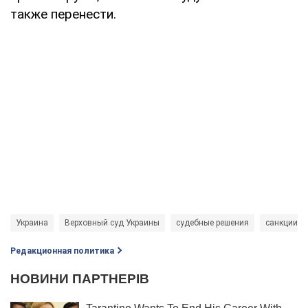
также перенести.
Украина
Верховный суд Украины
судебные решения
санкции
Редакционная политика