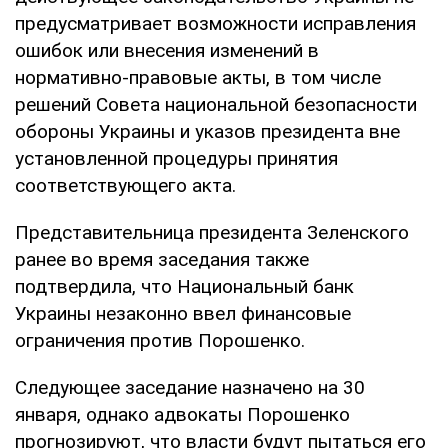
предусматривает возможности исправления
ошибок или внесения изменений в
нормативно-правовые акты, в том числе
решений Совета национальной безопасности
обороны Украины и указов президента вне
установленной процедуры принятия
соответствующего акта.
Представительница президента Зеленского
ранее во время заседания также
подтвердила, что Национальный банк
Украины незаконно ввел финансовые
ограничения против Порошенко.
Следующее заседание назначено на 30
января, однако адвокаты Порошенко
прогнозируют, что власти будут пытаться его