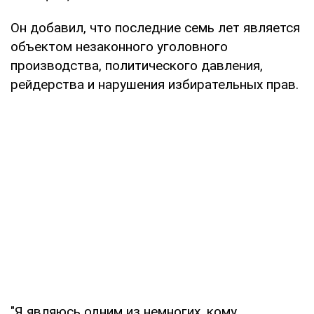
Он добавил, что последние семь лет является
объектом незаконного уголовного
производства, политического давления,
рейдерства и нарушения избирательных прав.
"Я являюсь одним из немногих, кому