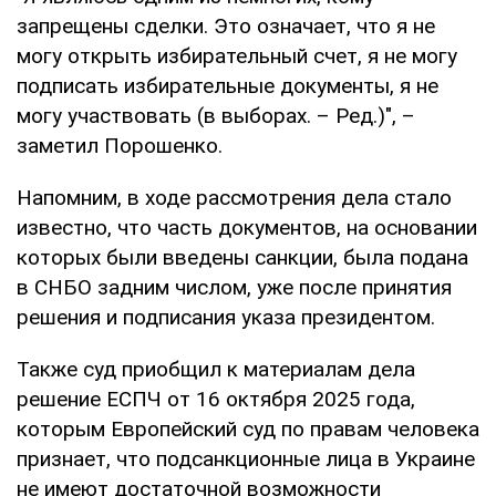
запрещены сделки. Это означает, что я не
могу открыть избирательный счет, я не могу
подписать избирательные документы, я не
могу участвовать (в выборах. – Ред.)", –
заметил Порошенко.
Напомним, в ходе рассмотрения дела стало
известно, что часть документов, на основании
которых были введены санкции, была подана
в СНБО задним числом, уже после принятия
решения и подписания указа президентом.
Также суд приобщил к материалам дела
решение ЕСПЧ от 16 октября 2025 года,
которым Европейский суд по правам человека
признает, что подсанкционные лица в Украине
не имеют достаточной возможности