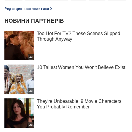
Редакционная политика