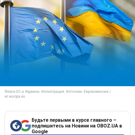
Будьте первыми в курсе главного –
подпишитесь на Новини на OBOZ.UA в
Google