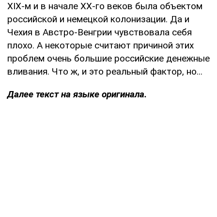
XIX-м и в начале ХХ-го веков была объектом
российской и немецкой колонизации. Да и
Чехия в Австро-Венгрии чувствовала себя
плохо. А некоторые считают причиной этих
проблем очень большие российские денежные
вливания. Что ж, и это реальный фактор, но...
Далее текст на языке оригинала.