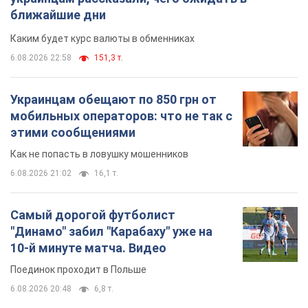
Как не попасть в ловушку мошенников
6.08.2026 21:02
16,1 т.
Самый дорогой футболист
"Динамо" забил "Карабаху" уже на
10-й минуте матча. Видео
Поединок проходит в Польше
6.08.2026 20:48
6,8 т.