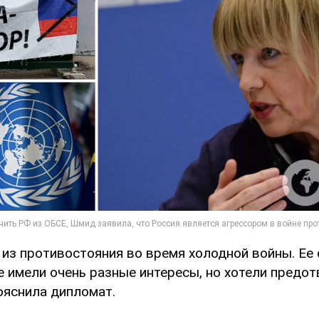
 из противостояния во время холодной войны. Ее
е имели очень разные интересы, но хотели предот
ояснила дипломат.