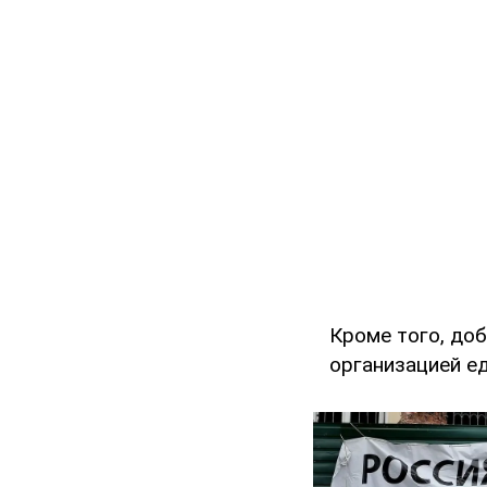
Кроме того, доб
организацией е