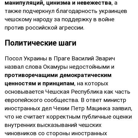
манипуляций, цинизма и невежества
, а
также подчеркнул благодарность украинцев
чешскому народу за поддержку в войне
против российской агрессии.
Политические шаги
Посол Украины в Праге Василий Зварич
назвал слова Окамуры недостойными и
противоречащими демократическим
ценностям и принципам
, на которых
основывается Чешская Республика как часть
европейского сообщества. В ответ министр
иностранных дел Чехии Петр Мацинка заявил,
что не считает корректным публичные оценки
внутренних высказываний чешских
чиновников со стороны иностранных