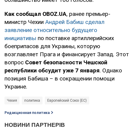
Как сообщал OBOZ.UA
, ранее премьер-
министр Чехии
Андрей Бабиш сделал
заявление относительно будущего
инициативы
по поставке артиллерийских
боеприпасов для Украины, которую
возглавляет Прага и финансирует Запад. Этот
вопрос
Совет безопасности Чешской
республики обсудит уже 7 января
. Однако
позиция Бабиша – в сокращении помощи
Украине.
Чехия
политика
Европейский Союз (ЕС)
Редакционная политика