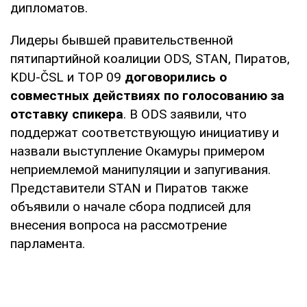
дипломатов.
Лидеры бывшей правительственной
пятипартийной коалиции ODS, STAN, Пиратов,
KDU-ČSL и TOP 09
договорились о
совместных действиях по голосованию за
отставку спикера
. В ODS заявили, что
поддержат соответствующую инициативу и
назвали выступление Окамуры примером
неприемлемой манипуляции и запугивания.
Представители STAN и Пиратов также
объявили о начале сбора подписей для
внесения вопроса на рассмотрение
парламента.