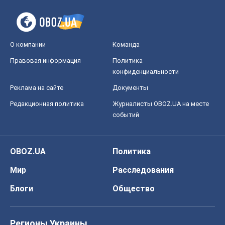
О компании
Команда
Правовая информация
Политика
конфиденциальности
Реклама на сайте
Документы
Редакционная политика
Журналисты OBOZ.UA на месте
событий
OBOZ.UA
Политика
Мир
Расследования
Блоги
Общество
Регионы Украины