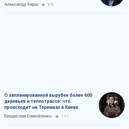
Александр Кирш
876
О запланированной вырубке более 600
деревьев и теплотрассе: что
происходит на Теремках в Киеве
Владислав Самойленко
1,5 т.