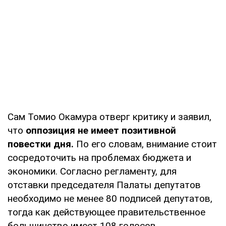
Сам Томио Окамура отверг критику и заявил,
что
оппозиция не имеет позитивной
повестки дня.
По его словам, внимание стоит
сосредоточить на проблемах бюджета и
экономики. Согласно регламенту, для
отставки председателя Палаты депутатов
необходимо не менее 80 подписей депутатов,
тогда как действующее правительственное
большинство имеет 108 голосов.