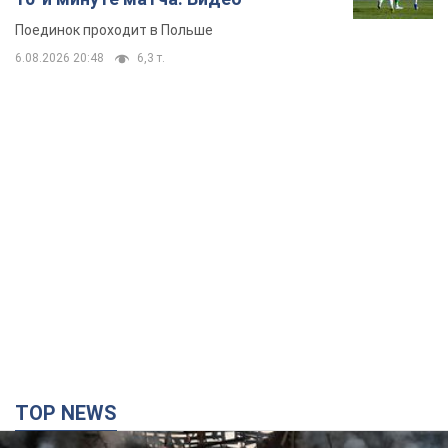
Поединок проходит в Польше
6.08.2026 20:48
6,3 т.
TOP NEWS