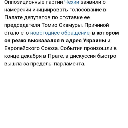
Оппозиционные партии
Чехии
заявили о
намерении инициировать голосование в
Палате депутатов по отставке ее
председателя Томио Окамуры. Причиной
стало его
новогоднее обращение
,
в котором
он резко высказался в адрес Украины
и
Европейского Союза. События произошли в
конце декабря в Праге, а дискуссия быстро
вышла за пределы парламента.