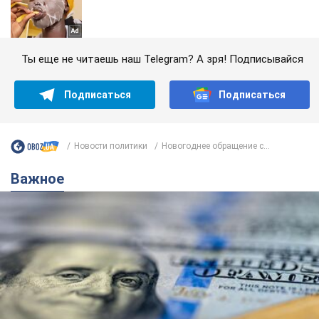
Ты еще не читаешь наш Telegram? А зря! Подписывайся
Подписаться
Подписаться
Новости политики
Новогоднее обращение с...
Важное