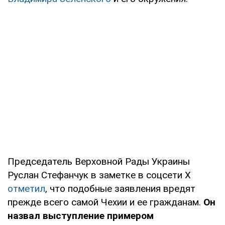
Председатель Верховной Рады Украины
Руслан Стефанчук в заметке в соцсети X
отметил
, что подобные заявления вредят
прежде всего самой Чехии и ее гражданам.
Он
назвал выступление примером