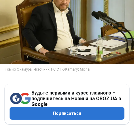
Будьте первыми в курсе главного –
подпишитесь на Новини на OBOZ.UA в
Google
Подписаться