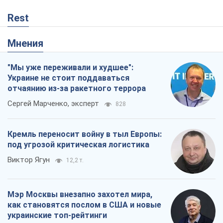
Rest
Мнения
"Мы уже переживали и худшее":
Украине не стоит поддаваться
отчаянию из-за ракетного террора
Сергей Марченко, эксперт
828
Кремль переносит войну в тыл Европы:
под угрозой критическая логистика
Виктор Ягун
12,2 т.
Мэр Москвы внезапно захотел мира,
как становятся послом в США и новые
украинские топ-рейтинги