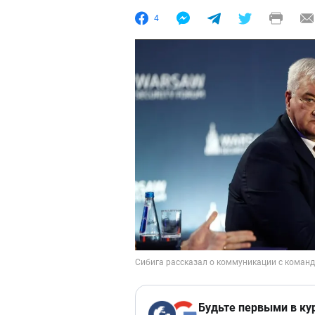
4
Будьте первыми в ку