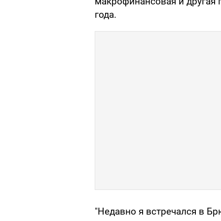
макрофинансовая и другая 
года.
"Недавно я встречался в Бр