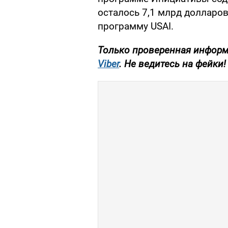
осталось 7,1 млрд долларов
программу USAI.
Только проверенная информ
Viber
. Не ведитесь на фейки!