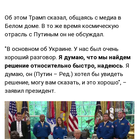
Об этом Трамп сказал, общаясь с медиа в
Белом доме. В то же время космическую
отрасль с Путиным он не обсуждал.
"В основном об Украине. У нас был очень
хороший разговор.
Я думаю, что мы найдем
решение относительно быстро, надеюсь
. Я
думаю, он (Путин – Ред.) хотел бы увидеть
решение, могу вам сказать, и это хорошо", –
заявил президент.