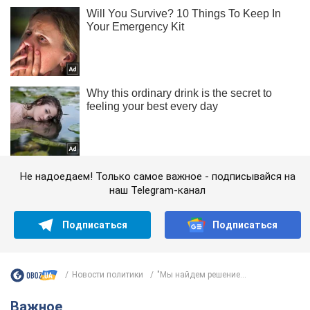
Не надоедаем! Только самое важное - подписывайся на
наш Telegram-канал
Подписаться
Подписаться
Новости политики
"Мы найдем решение...
Важное