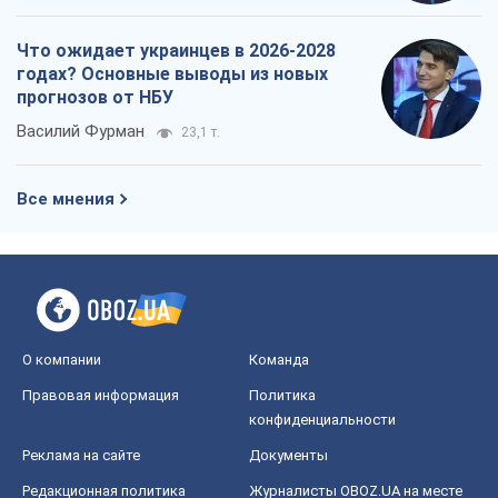
Что ожидает украинцев в 2026-2028
годах? Основные выводы из новых
прогнозов от НБУ
Василий Фурман
23,1 т.
Все мнения
О компании
Команда
Правовая информация
Политика
конфиденциальности
Реклама на сайте
Документы
Редакционная политика
Журналисты OBOZ.UA на месте