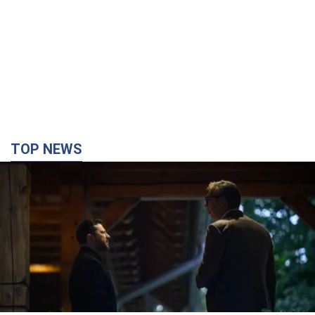
TOP NEWS