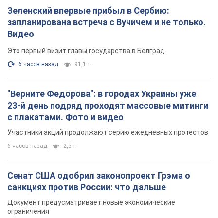
Зеленский впервые прибыл в Сербию:
запланирована встреча с Вучичем и не только.
Видео
Это первый визит главы государства в Белград
6 часов назад
91,1 т.
"Верните Федорова": в городах Украины уже
23-й день подряд проходят массовые митинги
с плакатами. Фото и видео
Участники акций продолжают серию ежедневных протестов
6 часов назад
2,5 т.
Сенат США одобрил законопроект Грэма о
санкциях против России: что дальше
Документ предусматривает новые экономические
ограничения