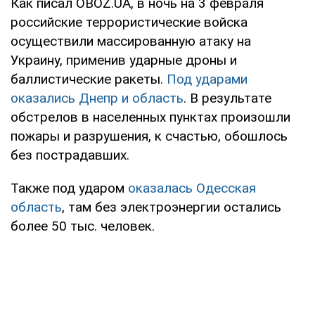
Как писал OBOZ.UA, в ночь на 3 февраля
российские террористические войска
осуществили массированную атаку на
Украину, применив ударные дроны и
баллистические ракеты.
Под ударами
оказались Днепр и область
. В результате
обстрелов в населенных пунктах произошли
пожары и разрушения, к счастью, обошлось
без пострадавших.
Также под ударом
оказалась Одесская
область
, там без электроэнергии остались
более 50 тыс. человек.