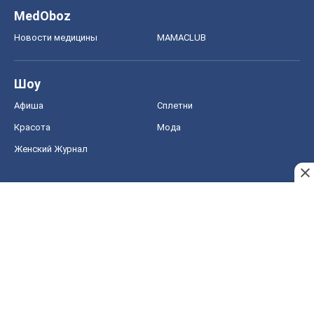
MedOboz
Новости медицины
MAMACLUB
Шоу
Афиша
Сплетни
Красота
Мода
Женский Журнал