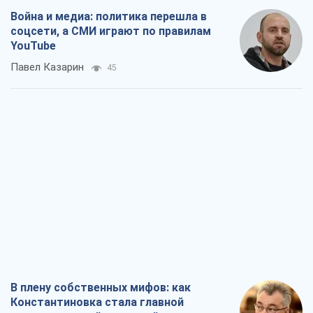
Война и медиа: политика перешла в
соцсети, а СМИ играют по правилам
YouTube
Павел Казарин
45
В плену собственных мифов: как
Константиновка стала главной