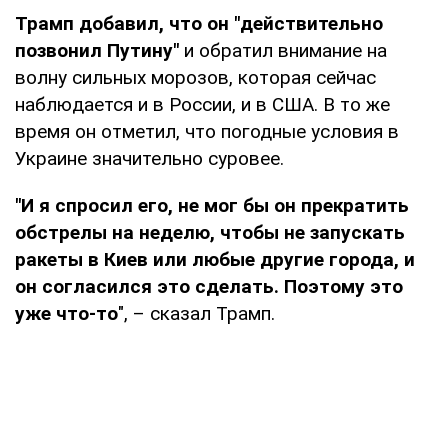
Трамп добавил, что он "действительно
позвонил Путину"
и обратил внимание на
волну сильных морозов, которая сейчас
наблюдается и в России, и в США. В то же
время он отметил, что погодные условия в
Украине значительно суровее.
"И я спросил его, не мог бы он прекратить
обстрелы на неделю, чтобы не запускать
ракеты в Киев или любые другие города, и
он согласился это сделать. Поэтому это
уже что-то
", – сказал Трамп.