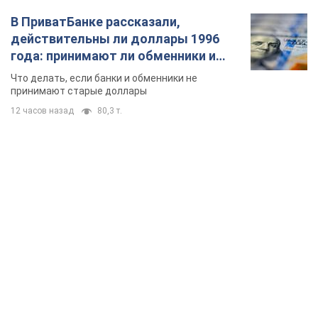
В ПриватБанке рассказали,
действительны ли доллары 1996
года: принимают ли обменники и
банки такие купюры
Что делать, если банки и обменники не
принимают старые доллары
12 часов назад
80,3 т.