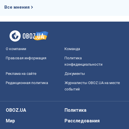
Все мнения
О компании
Команда
Правовая информация
Политика
конфиденциальности
Реклама на сайте
Документы
Редакционная политика
Журналисты OBOZ.UA на месте
событий
OBOZ.UA
Политика
Мир
Расследования