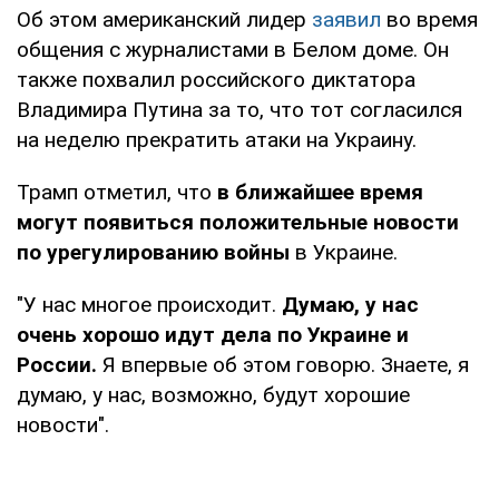
Об этом американский лидер
заявил
во время
общения с журналистами в Белом доме. Он
также похвалил российского диктатора
Владимира Путина за то, что тот согласился
на неделю прекратить атаки на Украину.
Трамп отметил, что
в ближайшее время
могут появиться положительные новости
по урегулированию войны
в Украине.
"У нас многое происходит.
Думаю, у нас
очень хорошо идут дела по Украине и
России.
Я впервые об этом говорю. Знаете, я
думаю, у нас, возможно, будут хорошие
новости".