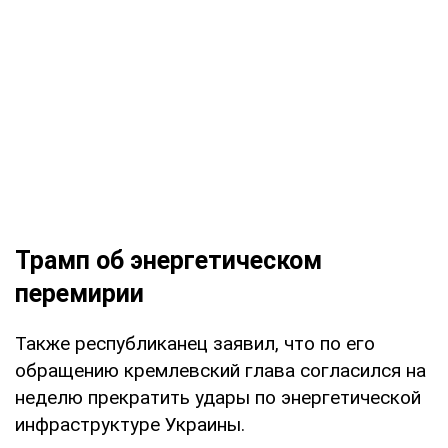
Трамп об энергетическом
перемирии
Также республиканец заявил, что по его
обращению кремлевский глава согласился на
неделю прекратить удары по энергетической
инфраструктуре Украины.