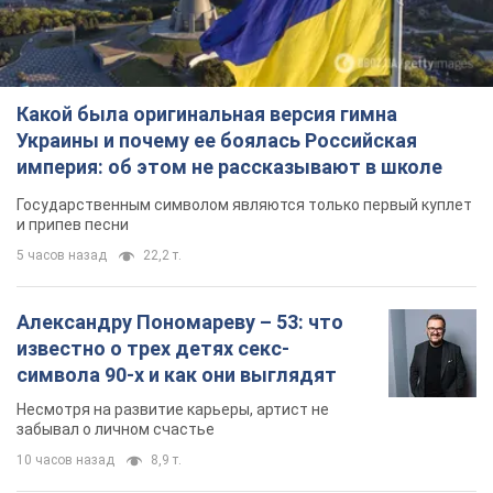
Какой была оригинальная версия гимна
Украины и почему ее боялась Российская
империя: об этом не рассказывают в школе
Государственным символом являются только первый куплет
и припев песни
5 часов назад
22,2 т.
Александру Пономареву – 53: что
известно о трех детях секс-
символа 90-х и как они выглядят
Несмотря на развитие карьеры, артист не
забывал о личном счастье
10 часов назад
8,9 т.