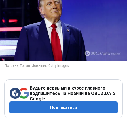
Будьте первыми в курсе главного –
подпишитесь на Новини на OBOZ.UA в
Google
Подписаться