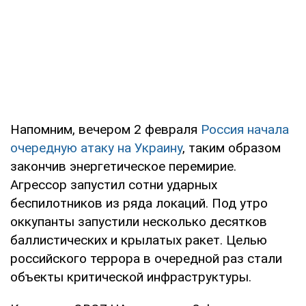
Напомним, вечером 2 февраля
Россия начала
очередную атаку на Украину
, таким образом
закончив энергетическое перемирие.
Агрессор запустил сотни ударных
беспилотников из ряда локаций. Под утро
оккупанты запустили несколько десятков
баллистических и крылатых ракет. Целью
российского террора в очередной раз стали
объекты критической инфраструктуры.