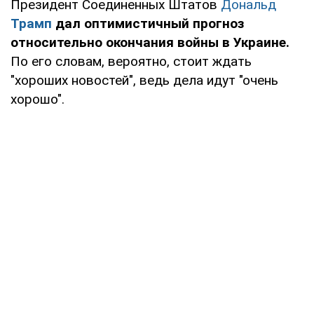
Президент Соединенных Штатов
Дональд
Трамп
дал оптимистичный прогноз
относительно окончания войны в Украине.
По его словам, вероятно, стоит ждать
"хороших новостей", ведь дела идут "очень
хорошо".