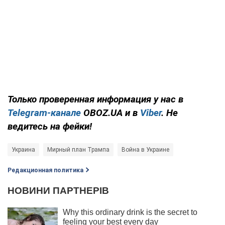
Только проверенная информация у нас в
Telegram-канале
OBOZ.UA и в
Viber
. Не
ведитесь на фейки!
Украина
Мирный план Трампа
Война в Украине
Редакционная политика