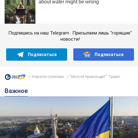
Подпишись на наш Telegram . Присылаем лишь "горящие"
новости!
Подписаться
Подписаться
Новости политики
"Многое происходит": Трамп...
Важное