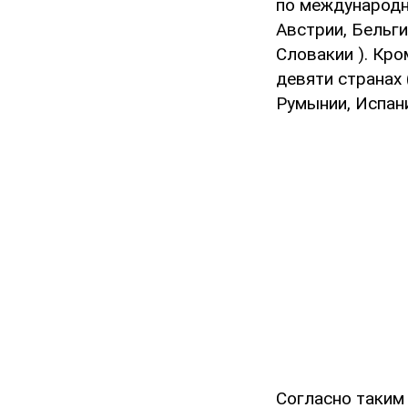
по международн
Австрии, Бельги
Словакии ). Кро
девяти странах 
Румынии, Испан
Согласно таким