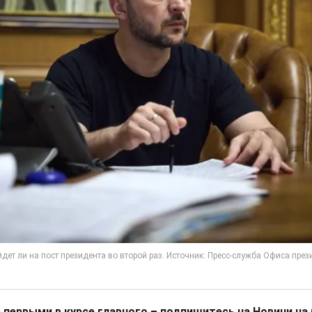
 первыми в курсе главного – подпишитесь на Новини на