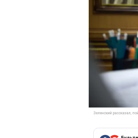
Будьте