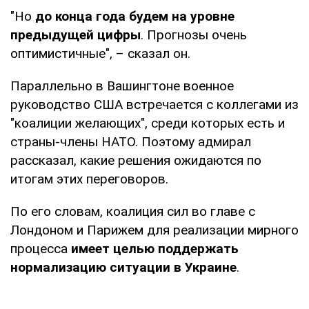
"Но
до конца года будем на уровне
предыдущей цифры
. Прогнозы очень
оптимистичные", – сказал он.
Параллельно в Вашингтоне военное
руководство США встречается с коллегами из
"коалиции желающих", среди которых есть и
страны-члены НАТО. Поэтому адмирал
рассказал, какие решения ожидаются по
итогам этих переговоров.
По его словам, коалиция сил во главе с
Лондоном и Парижем для реализации мирного
процесса
имеет целью поддержать
нормализацию ситуации в Украине
.