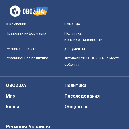
О компании
Команда
Правовая информация
Политика
конфиденциальности
Реклама на сайте
Документы
Редакционная политика
Журналисты OBOZ.UA на месте
событий
OBOZ.UA
Политика
Мир
Расследования
Блоги
Общество
Регионы Украины