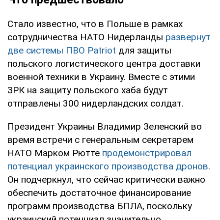
Стало известно, что в Польше в рамках
сотрудничества НАТО Нидерланды
развернут
две системы ПВО Patriot
для защиты
польского логистического центра доставки
военной техники в Украину. Вместе с этими
ЗРК на защиту польского хаба будут
отправлены 300 нидерландских солдат.
Президент Украины Владимир Зеленский во
время встречи с генеральным секретарем
НАТО Марком Рютте
продемонстрировал
потенциал украинского производства дронов
.
Он подчеркнул, что сейчас критически важно
обеспечить достаточное финансирование
программ производства БПЛА, поскольку
украинский потенциал значительно