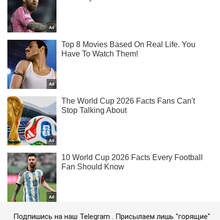
Подпишись на наш Telegram . Присылаем лишь "горящие"