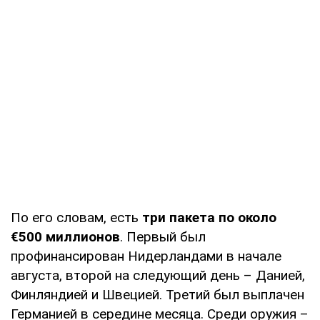
По его словам, есть
три пакета по около
€500 миллионов
. Первый был
профинансирован Нидерландами в начале
августа, второй на следующий день – Данией,
Финляндией и Швецией. Третий был выплачен
Германией в середине месяца. Среди оружия –