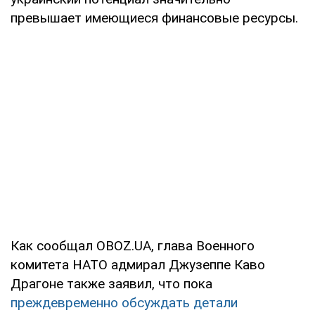
превышает имеющиеся финансовые ресурсы.
Как сообщал OBOZ.UA, глава Военного
комитета НАТО адмирал Джузеппе Каво
Драгоне также заявил, что пока
преждевременно обсуждать детали