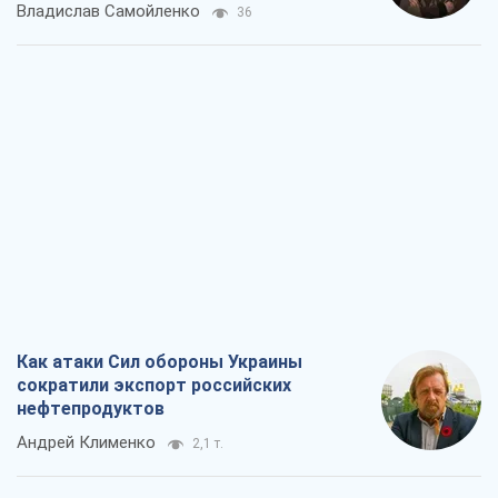
Владислав Самойленко
36
Как атаки Сил обороны Украины
сократили экспорт российских
нефтепродуктов
Андрей Клименко
2,1 т.