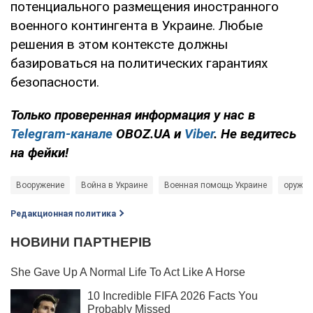
потенциального размещения иностранного
военного контингента в Украине. Любые
решения в этом контексте должны
базироваться на политических гарантиях
безопасности.
Только проверенная информация у нас в
Telegram-канале
OBOZ.UA и
Viber
. Не ведитесь
на фейки!
Вооружение
Война в Украине
Военная помощь Украине
оружие
Редакционная политика