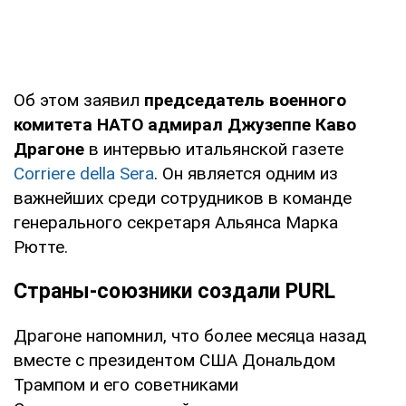
Об этом заявил
председатель военного
комитета НАТО адмирал
Джузеппе Каво
Драгоне
в интервью итальянской газете
Corriere della Sera
. Он является одним из
важнейших среди сотрудников в команде
генерального секретаря Альянса Марка
Рютте.
Страны-союзники создали PURL
Драгоне напомнил, что более месяца назад
вместе с президентом США Дональдом
Трампом и его советниками