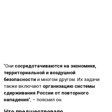
"Они
сосредотачиваются на экономике,
территориальной и воздушной
безопасности
и многом другом. Их задачи
также включают
организацию системы
сдерживания России от повторного
нападения
", – пояснил он.
Что предшествовало