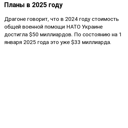
Планы в 2025 году
Драгоне говорит, что в 2024 году стоимость
общей военной помощи НАТО Украине
достигла $50 миллиардов. По состоянию на 1
января 2025 года это уже $33 миллиарда.