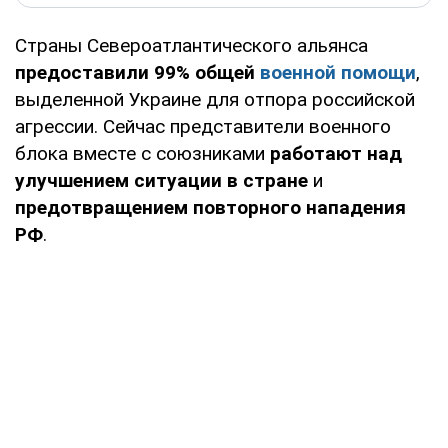
Страны Североатлантического альянса
предоставили 99% общей
военной помощи
,
выделенной Украине для отпора российской
агрессии. Сейчас представители военного
блока вместе с союзниками
работают над
улучшением ситуации в стране
и
предотвращением повторного нападения
РФ
.