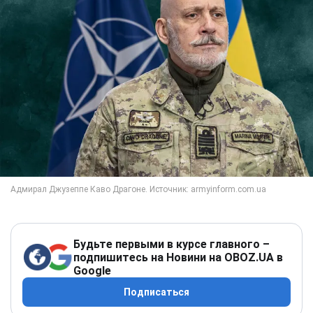
Будьте первыми в курсе главного –
подпишитесь на Новини на OBOZ.UA в
Google
Подписаться