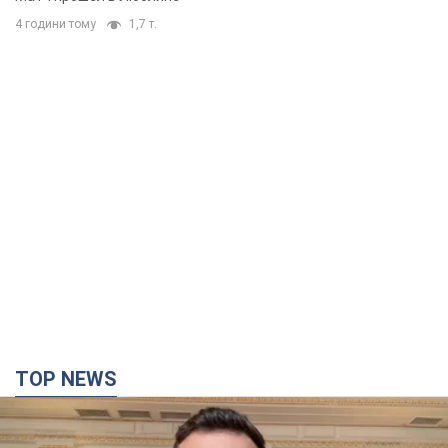
4 години тому
1,7 т.
TOP NEWS