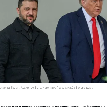
 первыми в курсе главного – подпишитесь на Новини на