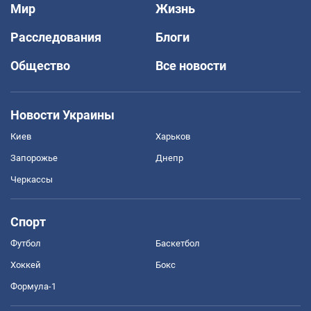
Мир
Жизнь
Расследования
Блоги
Общество
Все новости
Новости Украины
Киев
Харьков
Запорожье
Днепр
Черкассы
Спорт
Футбол
Баскетбол
Хоккей
Бокс
Формула-1