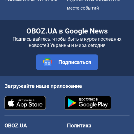
месте событий
OBOZ.UA в Google News
Подписывайтесь, чтобы быть в курсе последних
новостей Украины и мира сегодня
Подписаться
Загружайте наше приложение
OBOZ.UA
Политика