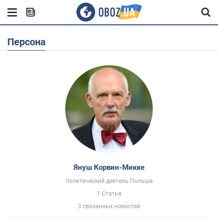
Персона
Януш Корвин-Микке
политический деятель Польши
1 Статья
3 связанных новостей