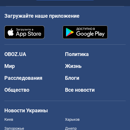
Загружайте наше приложение
OBOZ.UA
Политика
Мир
Жизнь
Расследования
Блоги
Общество
Все новости
Новости Украины
Киев
Харьков
Запорожье
Днепр