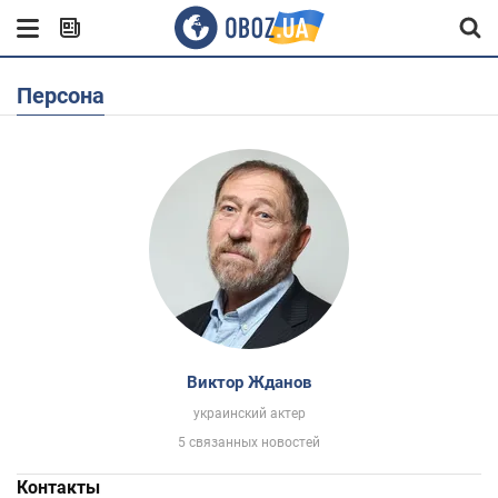
Персона
Виктор Жданов
украинский актер
5 связанных новостей
Контакты