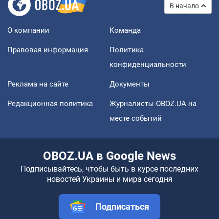
В начало
О компании
Команда
Правовая информация
Политика
конфиденциальности
Реклама на сайте
Документы
Редакционная политика
Журналисты OBOZ.UA на
месте событий
OBOZ.UA в Google News
Подписывайтесь, чтобы быть в курсе последних
новостей Украины и мира сегодня
Подписаться