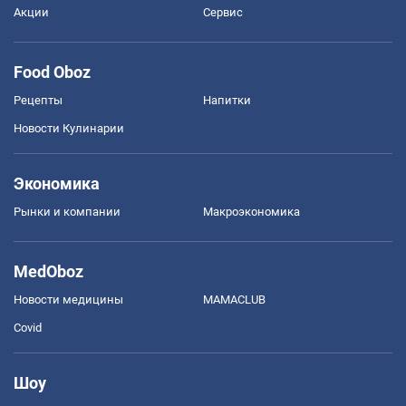
Акции
Сервис
Food Oboz
Рецепты
Напитки
Новости Кулинарии
Экономика
Рынки и компании
Mакроэкономика
MedOboz
Новости медицины
MAMACLUB
Covid
Шоу