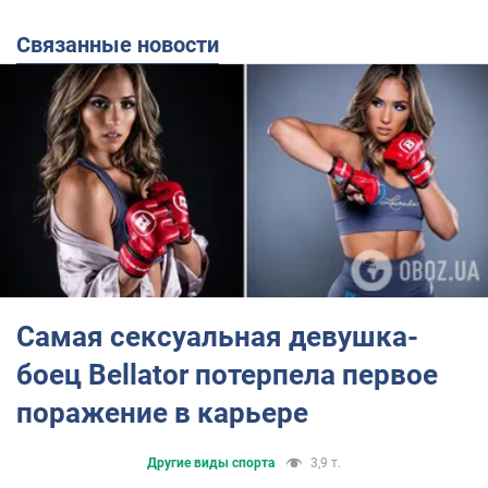
Связанные новости
Самая сексуальная девушка-
боец Bellator потерпела первое
поражение в карьере
Другие виды спорта
3,9 т.