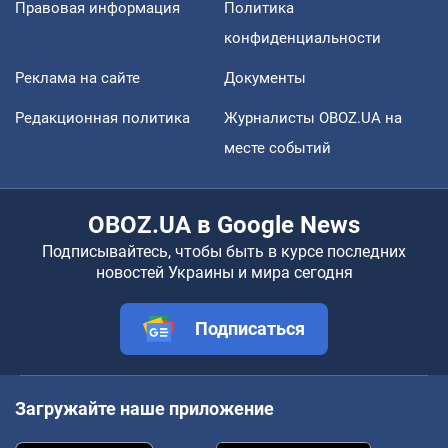
Правовая информация
Политика
конфиденциальности
Реклама на сайте
Документы
Редакционная политика
Журналисты OBOZ.UA на
месте событий
OBOZ.UA в Google News
Подписывайтесь, чтобы быть в курсе последних
новостей Украины и мира сегодня
Подписаться
Загружайте наше приложение