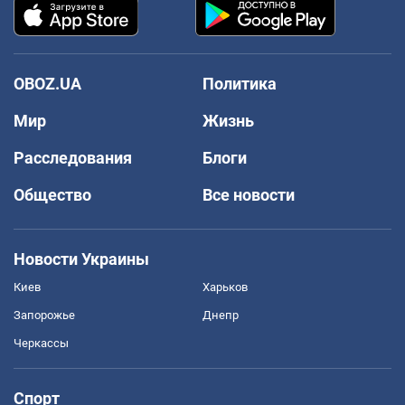
OBOZ.UA
Политика
Мир
Жизнь
Расследования
Блоги
Общество
Все новости
Новости Украины
Киев
Харьков
Запорожье
Днепр
Черкассы
Спорт