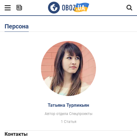
Персона
Татьяна Турликьян
Автор отдела Спецпроекты
1 Статья
Контакты