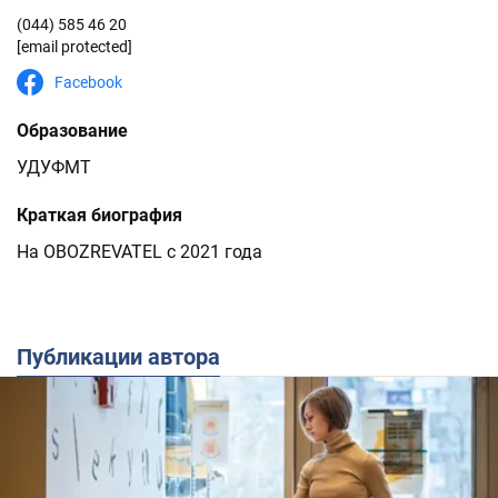
(044) 585 46 20
[email protected]
Facebook
Образование
УДУФМТ
Краткая биография
На OBOZREVATEL c 2021 года
Публикации автора