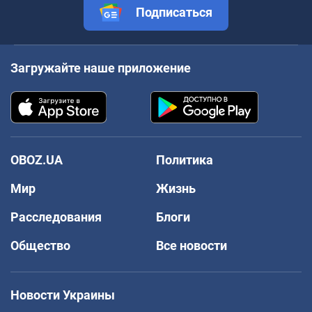
Подписаться
Загружайте наше приложение
OBOZ.UA
Политика
Мир
Жизнь
Расследования
Блоги
Общество
Все новости
Новости Украины