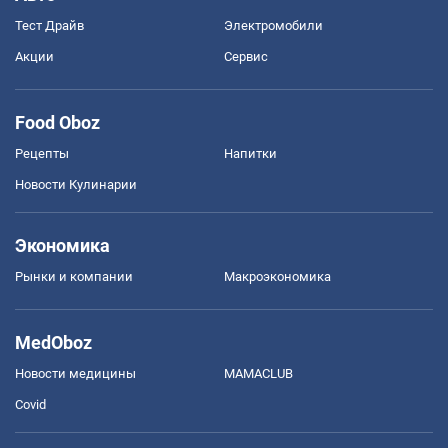
Тест Драйв
Электромобили
Акции
Сервис
Food Oboz
Рецепты
Напитки
Новости Кулинарии
Экономика
Рынки и компании
Mакроэкономика
MedOboz
Новости медицины
MAMACLUB
Covid