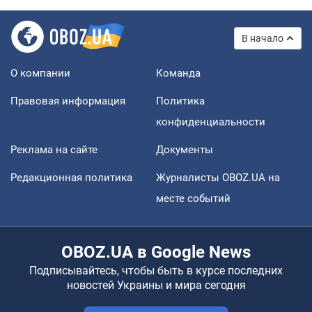
В начало
О компании
Команда
Правовая информация
Политика
конфиденциальности
Реклама на сайте
Документы
Редакционная политика
Журналисты OBOZ.UA на
месте событий
OBOZ.UA в Google News
Подписывайтесь, чтобы быть в курсе последних
новостей Украины и мира сегодня