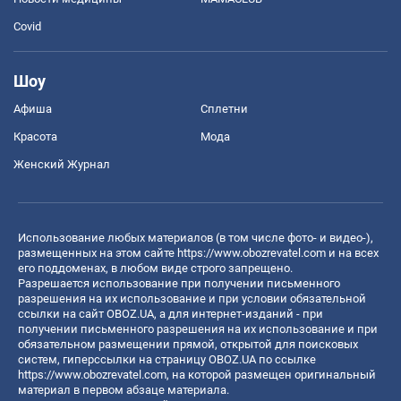
Covid
Шоу
Афиша
Сплетни
Красота
Мода
Женский Журнал
Использование любых материалов (в том числе фото- и видео-),
размещенных на этом сайте
https://www.obozrevatel.com
и на всех
его поддоменах, в любом виде строго запрещено.
Разрешается использование при получении письменного
разрешения на их использование и при условии обязательной
ссылки на сайт OBOZ.UA, а для интернет-изданий - при
получении письменного разрешения на их использование и при
обязательном размещении прямой, открытой для поисковых
систем, гиперссылки на страницу OBOZ.UA по ссылке
https://www.obozrevatel.com
, на которой размещен оригинальный
материал в первом абзаце материала.