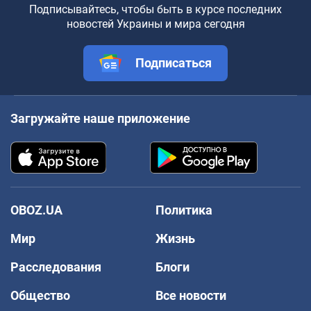
Подписывайтесь, чтобы быть в курсе последних
новостей Украины и мира сегодня
Подписаться
Загружайте наше приложение
OBOZ.UA
Политика
Мир
Жизнь
Расследования
Блоги
Общество
Все новости