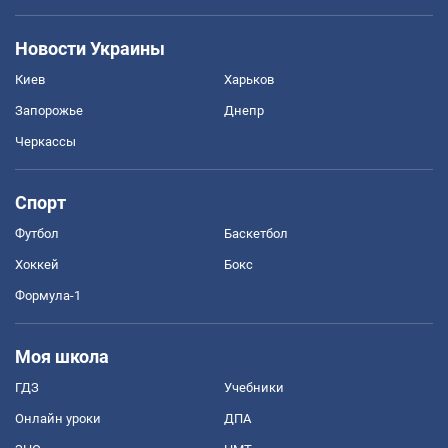
Новости Украины
Киев
Харьков
Запорожье
Днепр
Черкассы
Спорт
Футбол
Баскетбол
Хоккей
Бокс
Формула-1
Моя школа
ГДЗ
Учебники
Онлайн уроки
ДПА