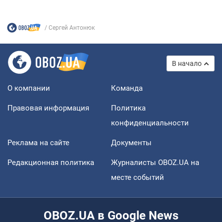
Сергей Антонюк
В начало
О компании
Команда
Правовая информация
Политика
конфиденциальности
Реклама на сайте
Документы
Редакционная политика
Журналисты OBOZ.UA на
месте событий
OBOZ.UA в Google News