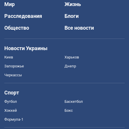
Мир
Жизнь
Расследования
Блоги
Общество
Все новости
Новости Украины
Киев
Харьков
Запорожье
Днепр
Черкассы
Спорт
Футбол
Баскетбол
Хоккей
Бокс
Формула-1