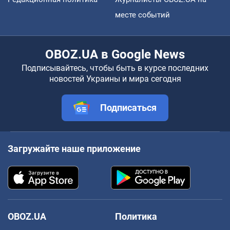
месте событий
OBOZ.UA в Google News
Подписывайтесь, чтобы быть в курсе последних
новостей Украины и мира сегодня
Подписаться
Загружайте наше приложение
OBOZ.UA
Политика