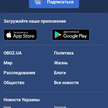
Подписаться
Загружайте наше приложение
OBOZ.UA
Политика
Мир
Жизнь
Расследования
Блоги
Общество
Все новости
Новости Украины
Киев
Харьков