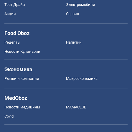
Тест Драйв
Электромобили
Акции
Сервис
Food Oboz
Рецепты
Напитки
Новости Кулинарии
Экономика
Рынки и компании
Mакроэкономика
MedOboz
Новости медицины
MAMACLUB
Covid