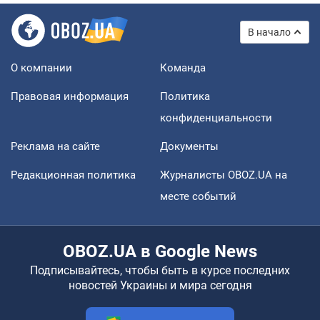
В начало
О компании
Команда
Правовая информация
Политика
конфиденциальности
Реклама на сайте
Документы
Редакционная политика
Журналисты OBOZ.UA на
месте событий
OBOZ.UA в Google News
Подписывайтесь, чтобы быть в курсе последних
новостей Украины и мира сегодня