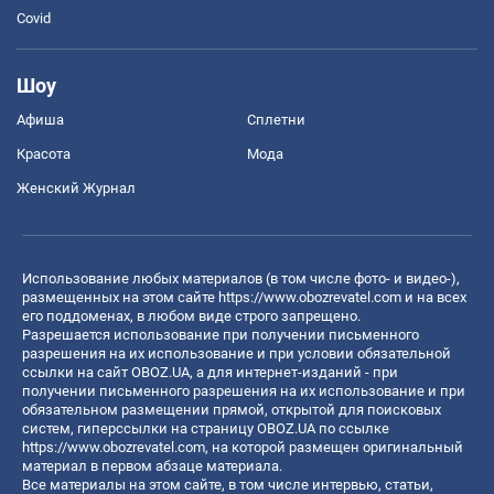
Covid
Шоу
Афиша
Сплетни
Красота
Мода
Женский Журнал
Использование любых материалов (в том числе фото- и видео-),
размещенных на этом сайте
https://www.obozrevatel.com
и на всех
его поддоменах, в любом виде строго запрещено.
Разрешается использование при получении письменного
разрешения на их использование и при условии обязательной
ссылки на сайт OBOZ.UA, а для интернет-изданий - при
получении письменного разрешения на их использование и при
обязательном размещении прямой, открытой для поисковых
систем, гиперссылки на страницу OBOZ.UA по ссылке
https://www.obozrevatel.com
, на которой размещен оригинальный
материал в первом абзаце материала.
Все материалы на этом сайте, в том числе интервью, статьи,