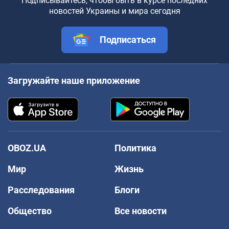
Подписывайтесь, чтобы быть в курсе последних
новостей Украины и мира сегодня
Подписаться
Загружайте наше приложение
OBOZ.UA
Политика
Мир
Жизнь
Расследования
Блоги
Общество
Все новости