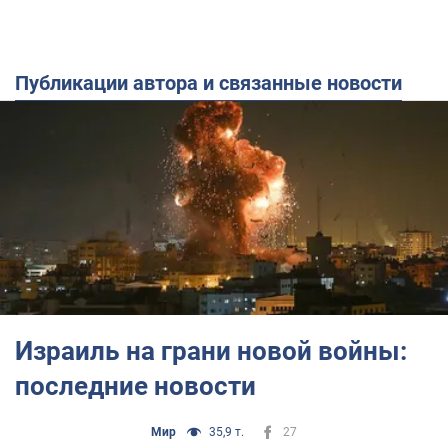
Публикации автора и связанные новости
Израиль на грани новой войны:
последние новости
Мир
35,9 т.
27