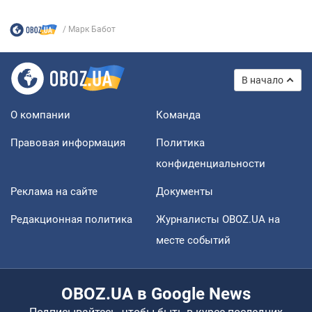
Марк Бабот
В начало
О компании
Команда
Правовая информация
Политика
конфиденциальности
Реклама на сайте
Документы
Редакционная политика
Журналисты OBOZ.UA на
месте событий
OBOZ.UA в Google News