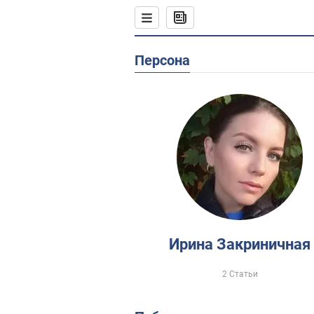
Персона
Ирина Закриничная
2 Статьи