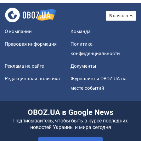
В начало
О компании
Команда
Правовая информация
Политика
конфиденциальности
Реклама на сайте
Документы
Редакционная политика
Журналисты OBOZ.UA на
месте событий
OBOZ.UA в Google News
Подписывайтесь, чтобы быть в курсе последних
новостей Украины и мира сегодня