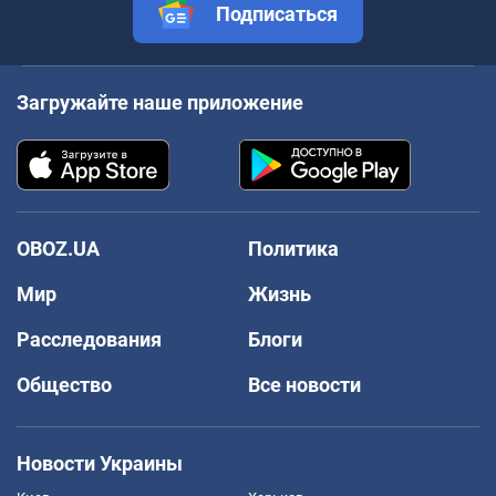
Подписаться
Загружайте наше приложение
OBOZ.UA
Политика
Мир
Жизнь
Расследования
Блоги
Общество
Все новости
Новости Украины