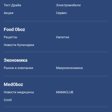
Тест Драйв
Электромобили
Акции
Сервис
Food Oboz
Рецепты
Напитки
Новости Кулинарии
Экономика
Рынки и компании
Mакроэкономика
MedOboz
Новости медицины
MAMACLUB
Covid