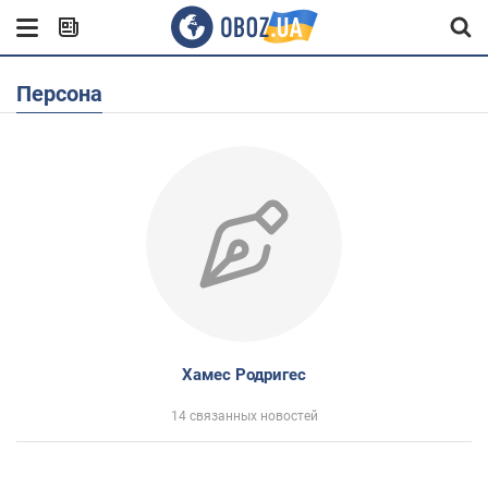
Персона
Хамес Родригес
14 связанных новостей