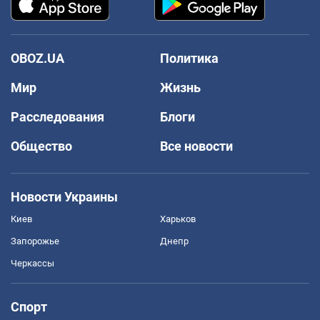
OBOZ.UA
Политика
Мир
Жизнь
Расследования
Блоги
Общество
Все новости
Новости Украины
Киев
Харьков
Запорожье
Днепр
Черкассы
Спорт