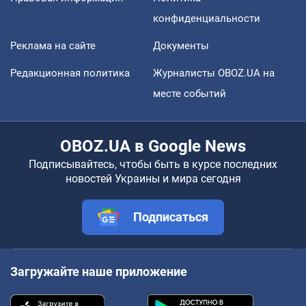
конфиденциальности
Реклама на сайте
Документы
Редакционная политика
Журналисты OBOZ.UA на
месте событий
OBOZ.UA в Google News
Подписывайтесь, чтобы быть в курсе последних
новостей Украины и мира сегодня
Подписаться
Загружайте наше приложение