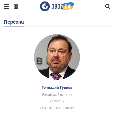
Персона
Геннадий Гудков
Российский политик
23 Статьи
25 связанных новостей