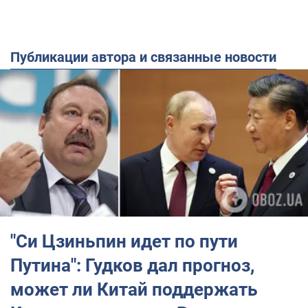
Публикации автора и связанные новости
"Си Цзиньпин идет по пути
Путина": Гудков дал прогноз,
может ли Китай поддержать