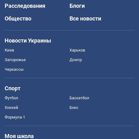
Расследования
Блоги
Общество
Все новости
Новости Украины
Киев
Харьков
Запорожье
Днепр
Черкассы
Спорт
Футбол
Баскетбол
Хоккей
Бокс
Формула-1
Моя школа