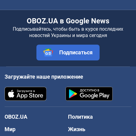
OBOZ.UA в Google News
Подписывайтесь, чтобы быть в курсе последних
новостей Украины и мира сегодня
Подписаться
Загружайте наше приложение
OBOZ.UA
Политика
Мир
Жизнь