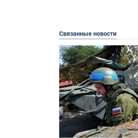
Связанные новости