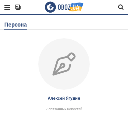
Персона
Алексей Ягудин
7 связанных новостей