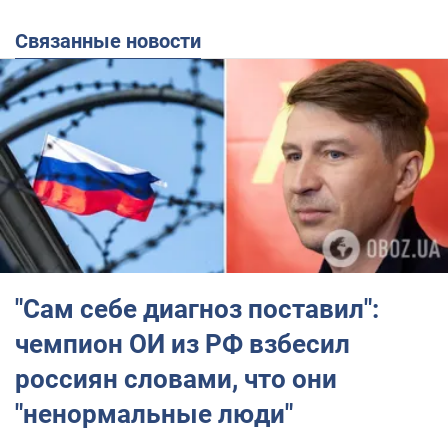
Связанные новости
"Сам себе диагноз поставил":
чемпион ОИ из РФ взбесил
россиян словами, что они
"ненормальные люди"