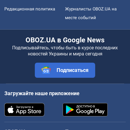
Редакционная политика
Журналисты OBOZ.UA на
месте событий
OBOZ.UA в Google News
Подписывайтесь, чтобы быть в курсе последних
новостей Украины и мира сегодня
Подписаться
Загружайте наше приложение