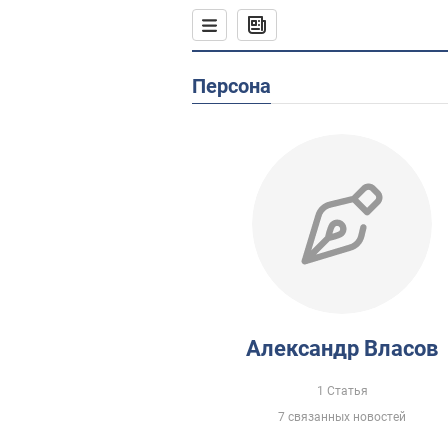
Персона
Александр Власов
1 Статья
7 связанных новостей