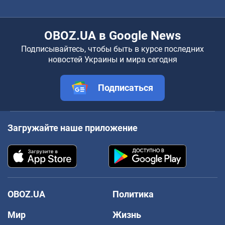
OBOZ.UA в Google News
Подписывайтесь, чтобы быть в курсе последних
новостей Украины и мира сегодня
Подписаться
Загружайте наше приложение
OBOZ.UA
Политика
Мир
Жизнь