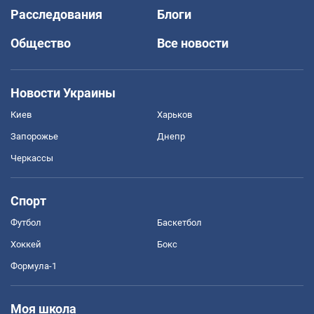
Расследования
Блоги
Общество
Все новости
Новости Украины
Киев
Харьков
Запорожье
Днепр
Черкассы
Спорт
Футбол
Баскетбол
Хоккей
Бокс
Формула-1
Моя школа