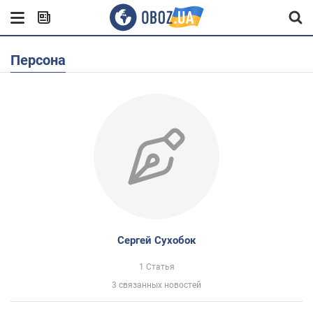
Персона
Сергей Сухобок
1 Статья
3 связанных новостей