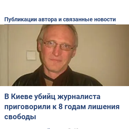
Публикации автора и связанные новости
В Киеве убийц журналиста
приговорили к 8 годам лишения
свободы