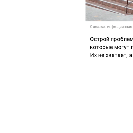
Острой проблем
которые могут 
Их не хватает, 