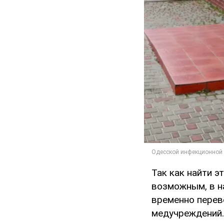
Так как найти 
возможным, в н
временно перев
медучреждений.