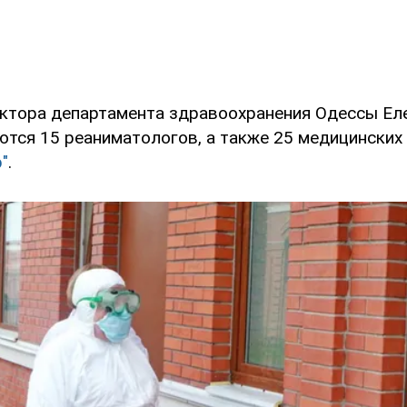
ктора департамента здравоохранения Одессы Ел
ются 15 реаниматологов, а также 25 медицинских 
"
.