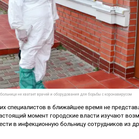
этих специалистов в ближайшее время не представ
астоящий момент городские власти изучают воз
ести в инфекционную больницу сотрудников из др