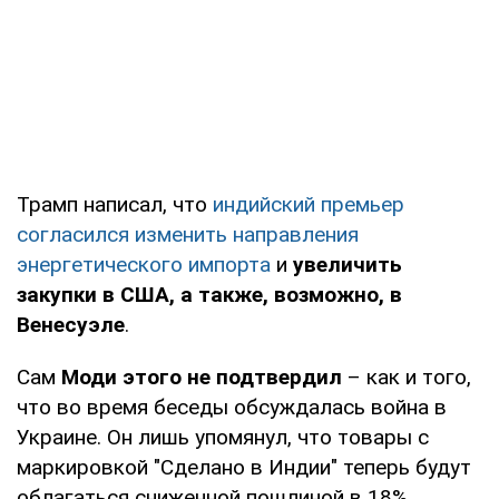
Трамп написал, что
индийский премьер
согласился изменить направления
энергетического импорта
и
увеличить
закупки в США, а также, возможно, в
Венесуэле
.
Сам
Моди этого не подтвердил
– как и того,
что во время беседы обсуждалась война в
Украине. Он лишь упомянул, что товары с
маркировкой "Сделано в Индии" теперь будут
облагаться сниженной пошлиной в 18%.