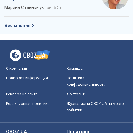
Марина Ставнійчук
6,7 т.
Все мнения
О компании
Команда
Правовая информация
Политика
конфиденциальности
Реклама на сайте
Документы
Редакционная политика
Журналисты OBOZ.UA на месте
событий
OBOZ.UA
Политика