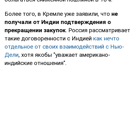
Более того, в Кремле уже заявили, что
не
получали от Индии подтверждения о
прекращении закупок
. Россия рассматривает
такие договоренности с Индией
как нечто
отдельное от своих взаимодействий с Нью-
Дели
, хотя якобы "уважает американо-
индийские отношения".