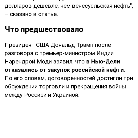
долларов дешевле, чем венесуэльская нефть",
– сказано в статье.
Что предшествовало
Президент США Дональд Трамп после
разговора с премьер-министром Индии
Нарендрой Моди заявил, что
в Нью-Дели
отказались от закупок российской нефти
.
По его словам, договоренностей достигли при
обсуждении торговли и прекращения войны
между Россией и Украиной.