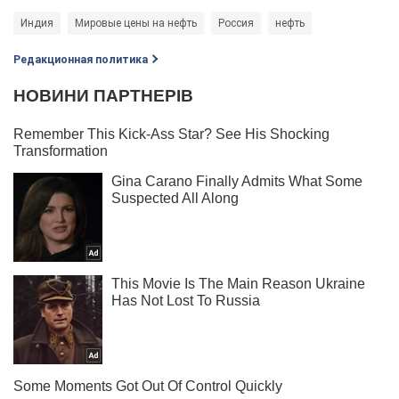
Индия
Мировые цены на нефть
Россия
нефть
Редакционная политика