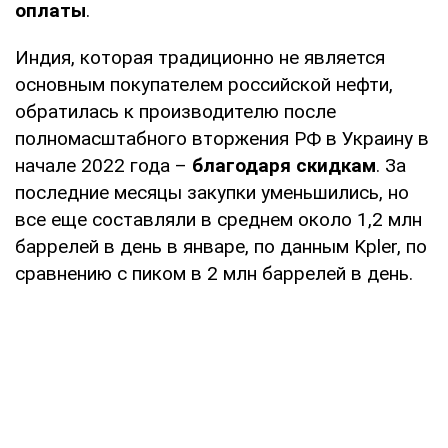
оплаты
.
Индия, которая традиционно не является
основным покупателем российской нефти,
обратилась к производителю после
полномасштабного вторжения РФ в Украину в
начале 2022 года –
благодаря скидкам
. За
последние месяцы закупки уменьшились, но
все еще составляли в среднем около 1,2 млн
баррелей в день в январе, по данным Kpler, по
сравнению с пиком в 2 млн баррелей в день.