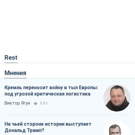
Rest
Мнения
Кремль переносит войну в тыл Европы:
под угрозой критическая логистика
Виктор Ягун
9,9 т.
На чьей стороне истории выступает
Дональд Трамп?