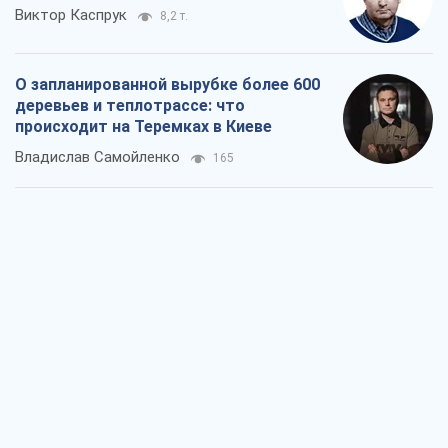
Виктор Каспрук
8,2 т.
О запланированной вырубке более 600
деревьев и теплотрассе: что
происходит на Теремках в Киеве
Владислав Самойленко
165