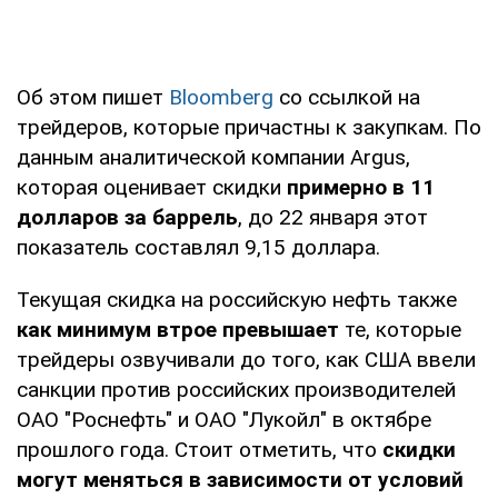
Об этом пишет
Bloomberg
со ссылкой на
трейдеров, которые причастны к закупкам. По
данным аналитической компании Argus,
которая оценивает скидки
примерно в 11
долларов за баррель
, до 22 января этот
показатель составлял 9,15 доллара.
Текущая скидка на российскую нефть также
как минимум втрое превышает
те, которые
трейдеры озвучивали до того, как США ввели
санкции против российских производителей
ОАО "Роснефть" и ОАО "Лукойл" в октябре
прошлого года. Стоит отметить, что
скидки
могут меняться в зависимости от условий