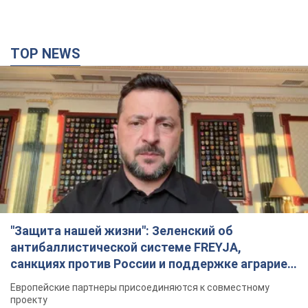
TOP NEWS
"Защита нашей жизни": Зеленский об
антибаллистической системе FREYJA,
санкциях против России и поддержке аграриев.
Видео
Европейские партнеры присоединяются к совместному
проекту