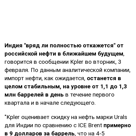
Индия "вряд ли полностью откажется" от
российской нефти в ближайшем будущем
,
говорится в сообщении Kpler во вторник, 3
февраля. По данным аналитической компании,
импорт нефти, как ожидается,
останется в
целом стабильным, на уровне от 1,1 до 1,3
млн баррелей в день
в течение первого
квартала и в начале следующего.
"Kpler оценивает скидку на нефть марки Urals
для Индии по сравнению с ICE Brent
примерно
в 9 долларов за баррель
, что на 4-5