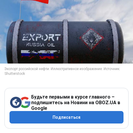
Будьте первыми в курсе главного –
подпишитесь на Новини на OBOZ.UA в
Google
Подписаться