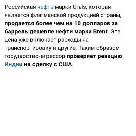
Российская
нефть
марки Urals, которая
является флагманской продукцией страны,
продается более чем на 10 долларов за
баррель дешевле нефти марки Brent
. Эта
цена уже включает расходы на
транспортировку и другие. Таким образом
государство-агрессор
проверяет реакцию
Индии
на сделку с США
.