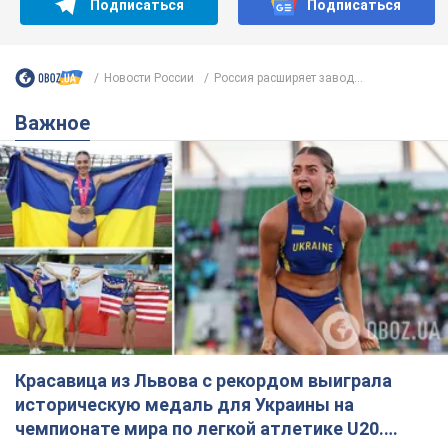
Подписаться
Подписаться
Новости России
Россия расширяет завод...
Важное
Красавица из Львова с рекордом выиграла
историческую медаль для Украины на
чемпионате мира по легкой атлетике U20.