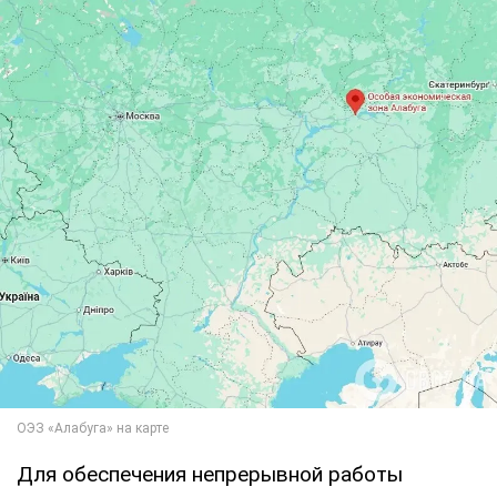
Для обеспечения непрерывной работы