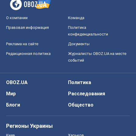
О компании
Команда
Правовая информация
Политика
конфиденциальности
Реклама на сайте
Документы
Редакционная политика
Журналисты OBOZ.UA на месте
событий
OBOZ.UA
Политика
Мир
Расследования
Блоги
Общество
Регионы Украины
Киев
Харьков