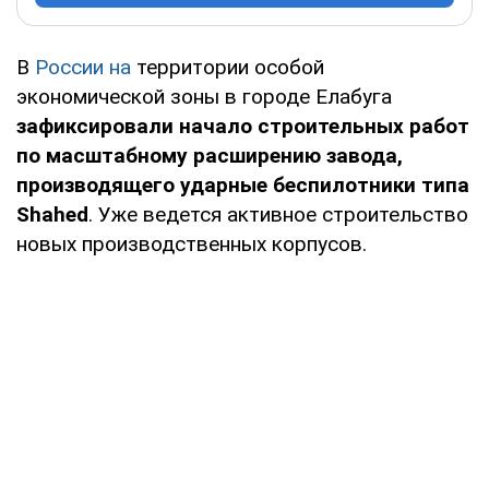
В
России на
территории особой
экономической зоны в городе Елабуга
зафиксировали начало строительных работ
по масштабному расширению завода,
производящего ударные беспилотники типа
Shahed
. Уже ведется активное строительство
новых производственных корпусов.