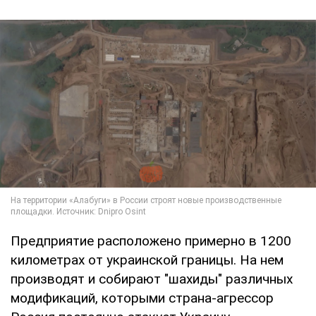
Предприятие расположено примерно в 1200
километрах от украинской границы. На нем
производят и собирают "шахиды" различных
модификаций, которыми страна-агрессор