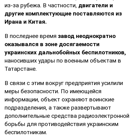
из-за рубежа. В частности,
двигатели и
другие комплектующие поставляются из
Ирана и Китая.
В последнее время
завод неоднократно
оказывался в зоне досягаемости
украинских дальнобойных беспилотников,
наносивших удары по военным объектам в
Татарстане.
В связи с этим вокруг предприятия усилили
меры безопасности. По имеющейся
информации, объект охраняют воинские
подразделения, а также развертывают
дополнительные средства радиоэлектронной
борьбы для противодействия украинским
беспилотникам.