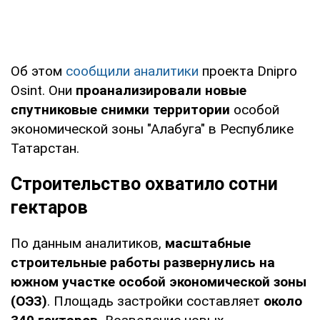
Об этом
сообщили аналитики
проекта Dnipro
Osint. Они
проанализировали новые
спутниковые снимки территории
особой
экономической зоны "Алабуга" в Республике
Татарстан.
Строительство охватило сотни
гектаров
По данным аналитиков,
масштабные
строительные работы развернулись на
южном участке особой экономической зоны
(ОЭЗ)
. Площадь застройки составляет
около