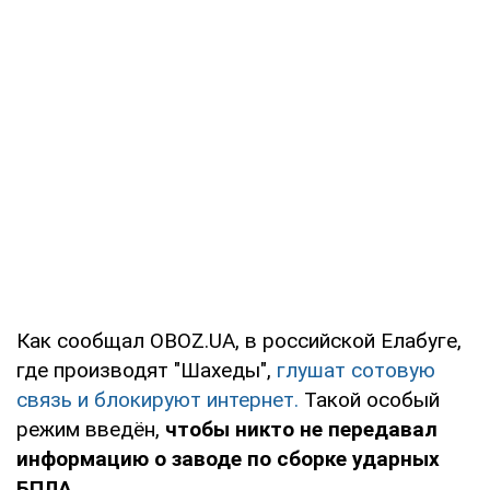
Как сообщал OBOZ.UA, в российской Елабуге,
где производят "Шахеды",
глушат сотовую
связь и блокируют интернет.
Такой особый
режим введён,
чтобы никто не передавал
информацию о заводе по сборке ударных
БПЛА.