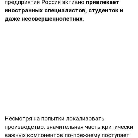
предприятия Россия активно
привлекает
иностранных специалистов, студенток и
даже несовершеннолетних.
Несмотря на попытки локализовать
производство, значительная часть критически
важных компонентов по-прежнему поступает