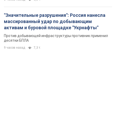
"Значительные разрушения": Россия нанесла
массированный удар по добывающим
активам и буровой площадке "Укрнафты"
Против добывающей инфраструктуры противник применил
десятки БПЛА
9 часов назад
7,3 т.