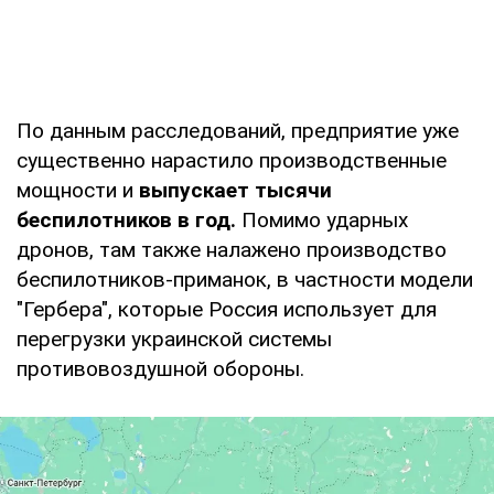
По данным расследований, предприятие уже
существенно нарастило производственные
мощности и
выпускает тысячи
беспилотников в год.
Помимо ударных
дронов, там также налажено производство
беспилотников-приманок, в частности модели
"Гербера", которые Россия использует для
перегрузки украинской системы
противовоздушной обороны.