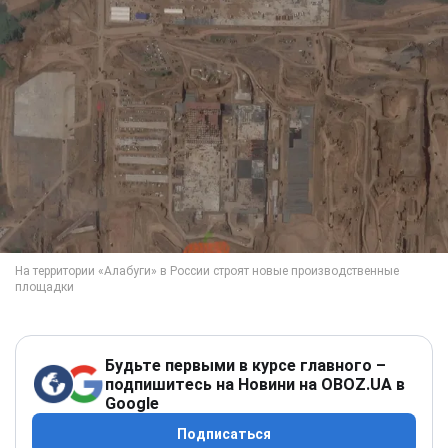
Будьте первыми в курсе главного –
подпишитесь на Новини на OBOZ.UA в
Google
Подписаться