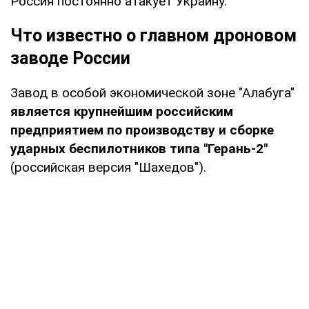
Россия постоянно атакует Украину.
Что известно о главном дроновом
заводе России
Завод в особой экономической зоне "Алабуга"
является крупнейшим российским
предприятием по производству и сборке
ударных беспилотников типа "Герань-2"
(
российская версия "Шахедов").