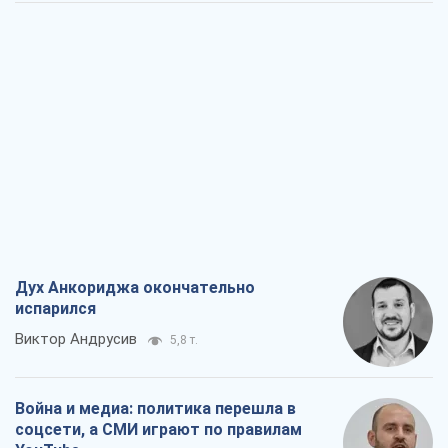
Дух Анкориджа окончательно
испарился
Виктор Андрусив
5,8 т.
Война и медиа: политика перешла в
соцсети, а СМИ играют по правилам