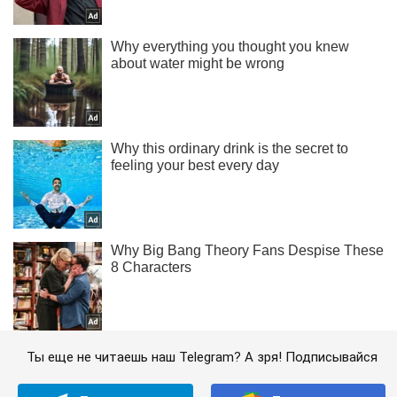
Ты еще не читаешь наш Telegram? А зря! Подписывайся