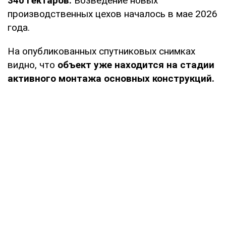
340 гектаров.
Возведение новых
производственных цехов началось в мае 2026
года.
На опубликованных спутниковых снимках
видно, что
объект уже находится на стадии
активного монтажа основных конструкций.