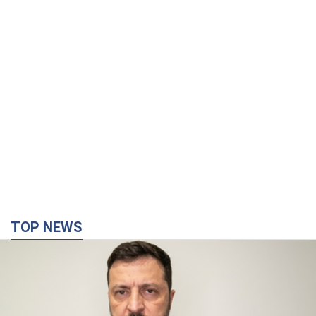
TOP NEWS