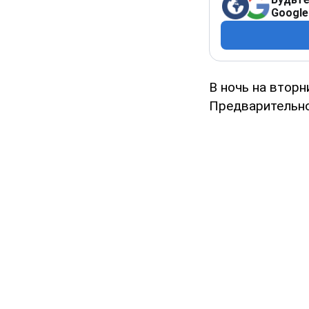
Google
В ночь на вторн
Предварительн