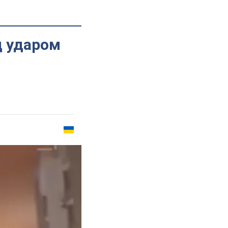
д ударом