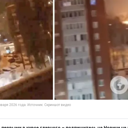
 первыми в курсе главного – подпишитесь на Новини на