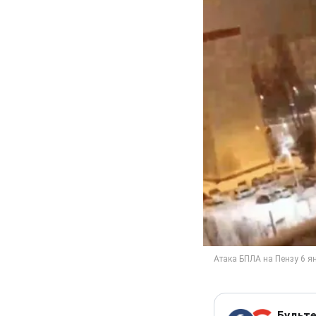
Будьте