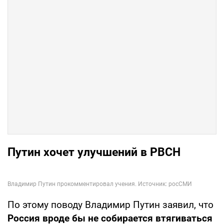
Путин хочет улучшений в РВСН
По этому поводу Владимир Путин заявил, что
Россия вроде бы не собирается втягиваться