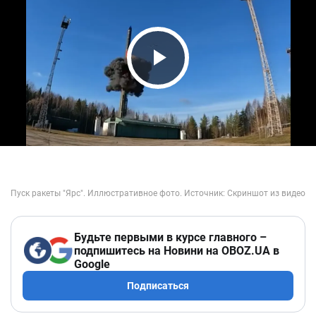
Play Video
Будьте первыми в курсе главного –
подпишитесь на Новини на OBOZ.UA в
Google
Подписаться