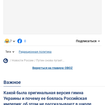
7
0
Подписаться
Теги
Редакционная политика
Новости России
Путин снова пугает...
Вернуться на главную OBOZ
Важное
Какой была оригинальная версия гимна
Украины и почему ее боялась Российская
империя: об этом не рассказывают в школе