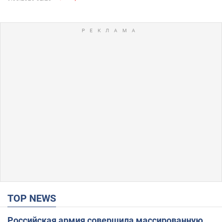
TOP NEWS
Российская армия совершила массированную