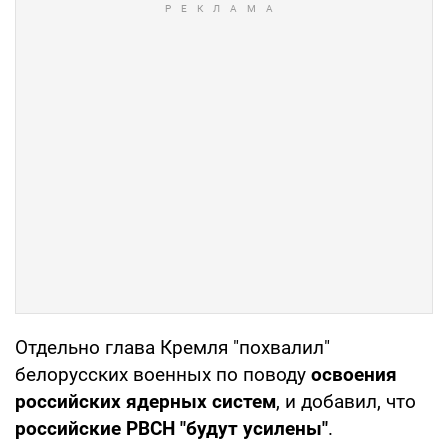
Отдельно глава Кремля "похвалил"
белорусских военных по поводу
освоения
российских ядерных систем
, и добавил, что
российские РВСН "будут усилены"
.