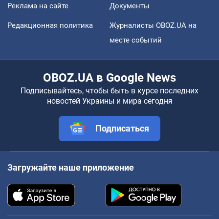
Реклама на сайте
Документы
Редакционная политика
Журналисты OBOZ.UA на
месте событий
OBOZ.UA в Google News
Подписывайтесь, чтобы быть в курсе последних
новостей Украины и мира сегодня
Подписаться
Загружайте наше приложение