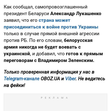
Как сообщал, самопровозглашенный
президент Беларуси
Александр Лукашенко
заявил, что его
страна может
присоединиться к войне против Украины
только в случае прямой внешней агрессии
против РБ. По его словам,
белорусская
армия никогда не будет воевать с
украинской
, и добавил, что
готов к прямым
переговорам с Владимиром Зеленским.
Только проверенная информация у нас в
Telegram-канале
OBOZ.UA и
Viber
. Не ведитесь
на фейки!