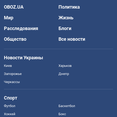
OBOZ.UA
Политика
Мир
Жизнь
Расследования
Блоги
Общество
Все новости
Новости Украины
Киев
Харьков
Запорожье
Днепр
Черкассы
Спорт
Футбол
Баскетбол
Хоккей
Бокс