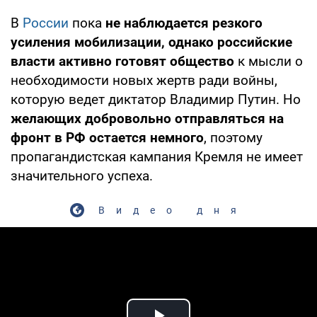
В
России
пока
не наблюдается резкого
усиления мобилизации, однако российские
власти активно готовят общество
к мысли о
необходимости новых жертв ради войны,
которую ведет диктатор Владимир Путин. Но
желающих добровольно отправляться на
фронт в РФ остается немного
, поэтому
пропагандистская кампания Кремля не имеет
значительного успеха.
Видео дня