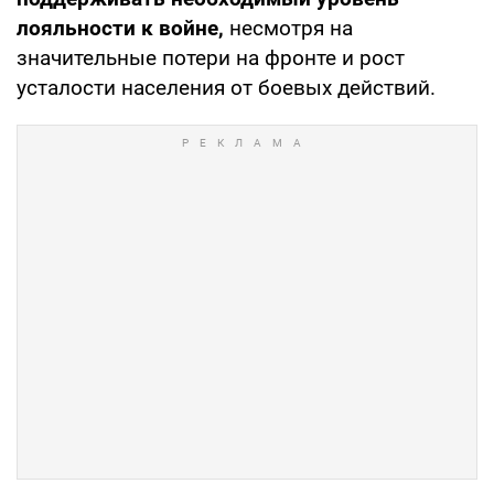
лояльности к войне,
несмотря на
значительные потери на фронте и рост
усталости населения от боевых действий.