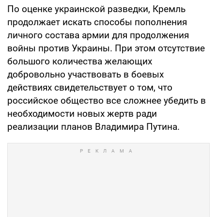
По оценке украинской разведки, Кремль
продолжает искать способы пополнения
личного состава армии для продолжения
войны против Украины. При этом отсутствие
большого количества желающих
добровольно участвовать в боевых
действиях свидетельствует о том, что
российское общество все сложнее убедить в
необходимости новых жертв ради
реализации планов Владимира Путина.