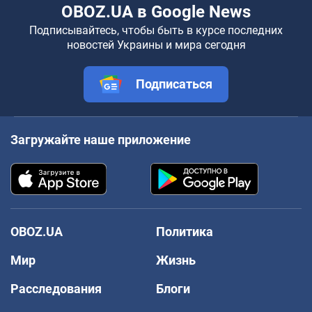
OBOZ.UA в Google News
Подписывайтесь, чтобы быть в курсе последних
новостей Украины и мира сегодня
Подписаться
Загружайте наше приложение
OBOZ.UA
Политика
Мир
Жизнь
Расследования
Блоги