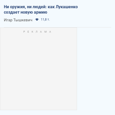
Ни оружия, ни людей: как Лукашенко
создает новую армию
Игар Тышкевич
11,8 т.