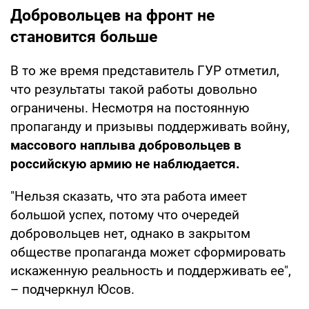
Добровольцев на фронт не
становится больше
В то же время представитель ГУР отметил,
что результаты такой работы довольно
ограничены. Несмотря на постоянную
пропаганду и призывы поддерживать войну,
массового наплыва добровольцев в
российскую армию не наблюдается.
"Нельзя сказать, что эта работа имеет
большой успех, потому что очередей
добровольцев нет, однако в закрытом
обществе пропаганда может сформировать
искаженную реальность и поддерживать ее",
– подчеркнул Юсов.