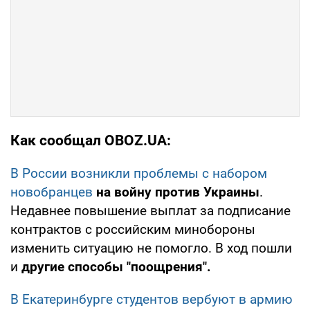
Как сообщал OBOZ.UA:
В России возникли проблемы с набором
новобранцев
на войну против Украины
.
Недавнее повышение выплат за подписание
контрактов с российским минобороны
изменить ситуацию не помогло. В ход пошли
и
другие способы "поощрения".
В Екатеринбурге студентов вербуют в армию