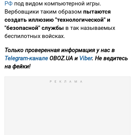
РФ
под видом компьютерной игры.
Вербовщики таким образом
пытаются
создать иллюзию "технологической" и
"безопасной" службы
в так называемых
беспилотных войсках.
Только
проверенная информация у нас в
Telegram-канале
OBOZ.UA и
Viber
. Не ведитесь
на фейки!