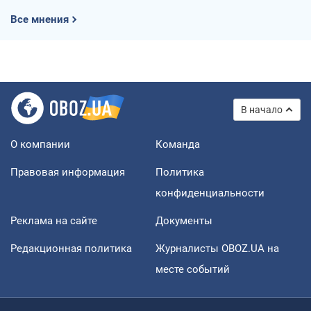
Все мнения
В начало
О компании
Команда
Правовая информация
Политика
конфиденциальности
Реклама на сайте
Документы
Редакционная политика
Журналисты OBOZ.UA на
месте событий