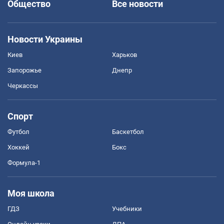
Общество
Все новости
Новости Украины
Киев
Харьков
Запорожье
Днепр
Черкассы
Спорт
Футбол
Баскетбол
Хоккей
Бокс
Формула-1
Моя школа
ГДЗ
Учебники