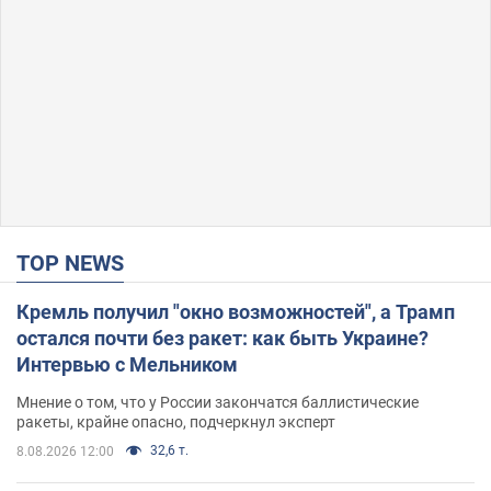
TOP NEWS
Кремль получил "окно возможностей", а Трамп
остался почти без ракет: как быть Украине?
Интервью с Мельником
Мнение о том, что у России закончатся баллистические
ракеты, крайне опасно, подчеркнул эксперт
32,6 т.
8.08.2026 12:00