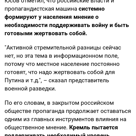
Юсов отметил, что российские власти и
пропагандистская машина
системно
формируют у населения мнение о
необходимости поддерживать войну и быть
готовыми жертвовать собой.
"Активной стремительной разницы сейчас
нет, но эта тема в информационном поле,
потому что местное население постоянно
готовят, что надо жертвовать собой для
Путина и т.д.", – сказал представитель
военной разведки.
По его словам, в закрытом российском
обществе пропаганда продолжает оставаться
одним из главных инструментов влияния на
общественное мнение.
Кремль пытается
поддерживать необходимый уровень