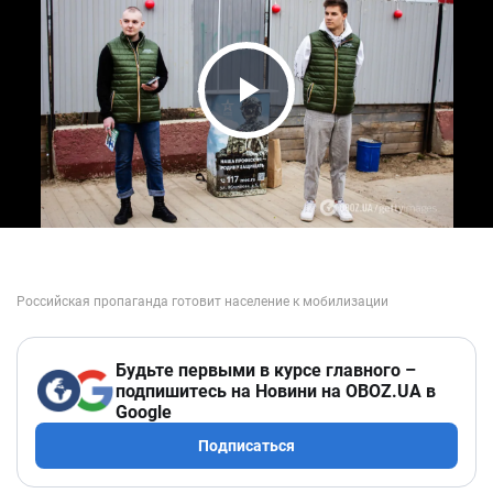
Play Video
Будьте первыми в курсе главного –
подпишитесь на Новини на OBOZ.UA в
Google
Подписаться