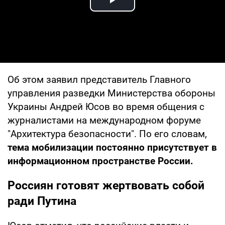
Play Video
Об этом заявил представитель Главного
управления разведки Министерства обороны
Украины Андрей Юсов во время общения с
журналистами на международном форуме
"Архитектура безопасности". По его словам,
тема мобилизации постоянно присутствует в
информационном пространстве России.
Россиян готовят жертвовать собой
ради Путина