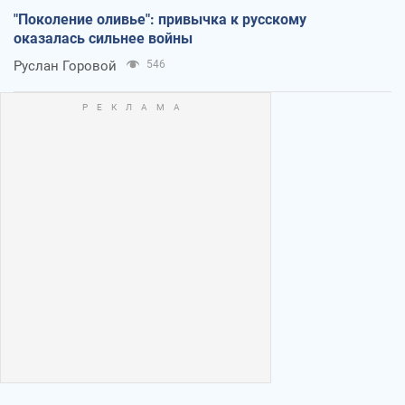
"Поколение оливье": привычка к русскому
оказалась сильнее войны
Руслан Горовой
546