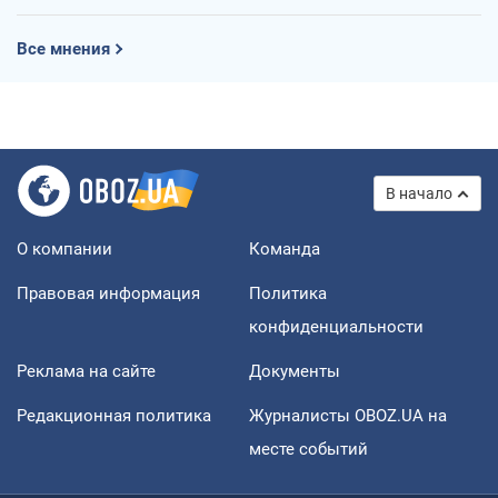
Все мнения
В начало
О компании
Команда
Правовая информация
Политика
конфиденциальности
Реклама на сайте
Документы
Редакционная политика
Журналисты OBOZ.UA на
месте событий