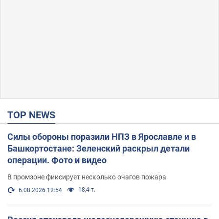
TOP NEWS
Силы обороны поразили НПЗ в Ярославле и в
Башкортостане: Зеленский раскрыл детали
операции. Фото и видео
В промзоне фиксирует несколько очагов пожара
18,4 т.
6.08.2026 12:54