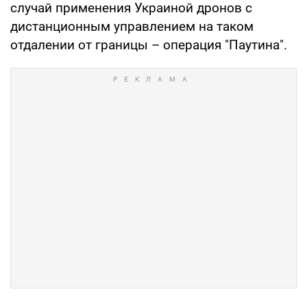
случай применения Украиной дронов с
дистанционным управлением на таком
отдалении от границы – операция "Паутина".