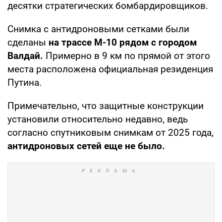
десятки стратегических бомбардировщиков.
Снимка с антидроновыми сетками были
сделаны
на трассе М-10 рядом с городом
Валдай.
Примерно в 9 км по прямой от этого
места расположена официальная резиденция
Путина.
Примечательно, что защитные конструкции
установили относительно недавно, ведь
согласно спутниковым снимкам от 2025 года,
антидроновых сетей еще не было.