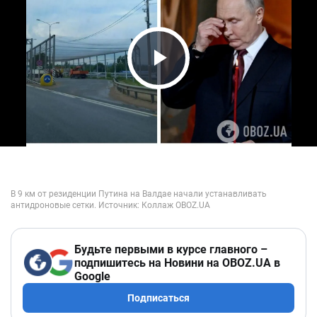
Play Video
Будьте первыми в курсе главного –
подпишитесь на Новини на OBOZ.UA в
Google
Подписаться