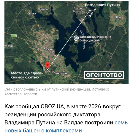
Как сообщал OBOZ.UA, в марте 2026 вокруг
резиденции российского диктатора
Владимира Путина на Валдае построили
семь
новых башен с комплексами