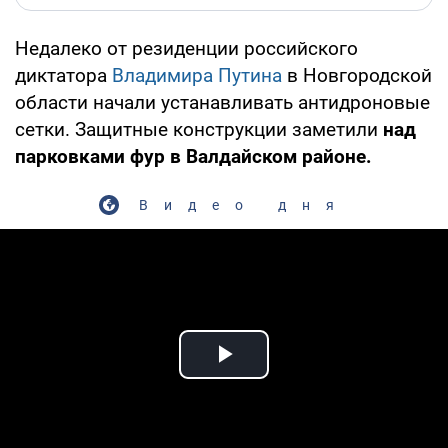
Недалеко от резиденции российского
диктатора
Владимира Путина
в Новгородской
области начали устанавливать антидроновые
сетки. Защитные конструкции заметили
над
парковками фур в Валдайском районе.
Видео дня
Play Video