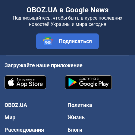
OBOZ.UA в Google News
Подписывайтесь, чтобы быть в курсе последних
новостей Украины и мира сегодня
Подписаться
Загружайте наше приложение
OBOZ.UA
Политика
Мир
Жизнь
Расследования
Блоги