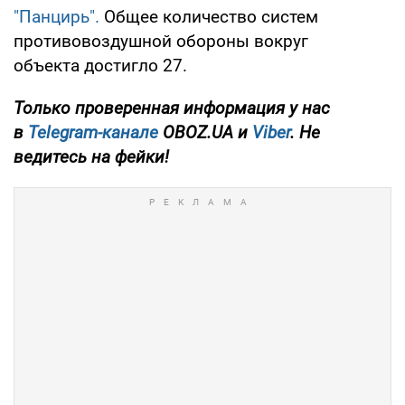
"Панцирь".
Общее количество систем
противовоздушной обороны вокруг
объекта достигло 27.
Только
проверенная информация у нас
в
Telegram-канале
OBOZ.UA и
Viber
. Не
ведитесь на фейки!