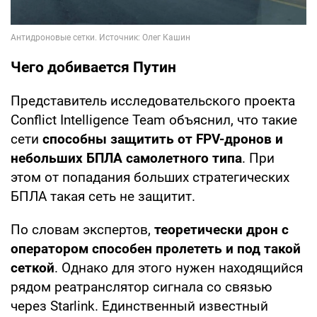
Чего добивается Путин
Представитель исследовательского проекта
Conflict Intelligence Team объяснил, что такие
сети
способны защитить от FPV-дронов и
небольших БПЛА самолетного типа
. При
этом от попадания больших стратегических
БПЛА такая сеть не защитит.
По словам экспертов,
теоретически дрон с
оператором способен пролететь и под такой
сеткой
. Однако для этого нужен находящийся
рядом реатранслятор сигнала со связью
через Starlink. Единственный известный