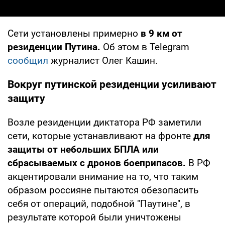
Сети установлены примерно
в 9 км от
резиденции Путина.
Об этом в Telegram
сообщил
журналист Олег Кашин.
Вокруг путинской резиденции усиливают
защиту
Возле резиденции диктатора РФ заметили
сети, которые устанавливают на фронте
для
защиты от небольших БПЛА или
сбрасываемых с дронов боеприпасов.
В РФ
акцентировали внимание на то, что таким
образом россияне пытаются обезопасить
себя от операций, подобной "Паутине", в
результате которой были уничтожены