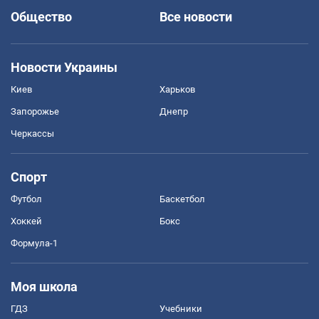
Общество
Все новости
Новости Украины
Киев
Харьков
Запорожье
Днепр
Черкассы
Спорт
Футбол
Баскетбол
Хоккей
Бокс
Формула-1
Моя школа
ГДЗ
Учебники