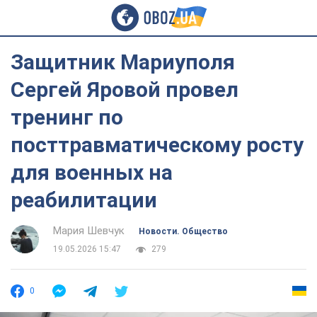
Защитник Мариуполя
Сергей Яровой провел
тренинг по
посттравматическому росту
для военных на
реабилитации
Мария Шевчук
Новости. Общество
19.05.2026 15:47
279
0