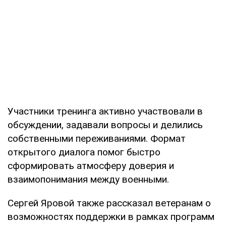
Участники тренинга активно участвовали в
обсуждении, задавали вопросы и делились
собственными переживаниями. Формат
открытого диалога помог быстро
сформировать атмосферу доверия и
взаимопонимания между военными.
Сергей Яровой также рассказал ветеранам о
возможностях поддержки в рамках программ