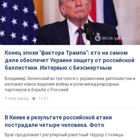
Конец эпохи "фактора Трампа": кто на самом
деле обеспечит Украине защиту от российской
баллистики. Интервью с Безсмертным
Владимир Зеленский встретился с украинским дипломатом и
изложил новое видение войны и роли международных
партнеров в борьбе с Россией
3 часа назад
11,2 т.
В Киеве в результате российской атаки
пострадали четыре человека. Фото
Враг продолжает регулярный ракетный террор столицы