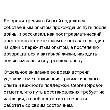
Во время тренинга Сергей поделился
собственным опытом прохождения пути после
войны и рассказал, как посттравматический
рост помогает ветеранам не оставаться один
на один с пережитым опытом, а постепенно
возвращаться к активной жизни, находить
новые смыслы и внутреннюю опору.
Отдельное внимание во время встречи
уделили теме проживания травматического
опыта и важности поддержки. Сергей Яровой
отметил, что путь восстановления требует не
изоляции, а сообщества и готовности
работать со своим состоянием.