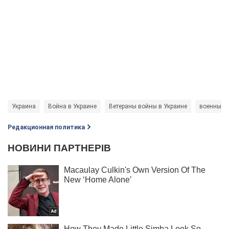
Украина
Война в Украине
Ветераны войны в Украине
военные
Редакционная политика