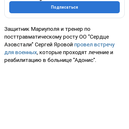
Подписаться
Защитник Мариуполя и тренер по
посттравматическому росту ОО "Сердце
Азовстали" Сергей Яровой
провел встречу
для военных
, которые проходят лечение и
реабилитацию в больнице "Адонис".