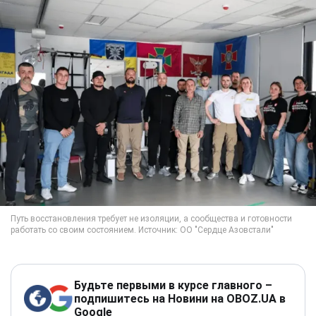
Будьте первыми в курсе главного –
подпишитесь на Новини на OBOZ.UA в
Google