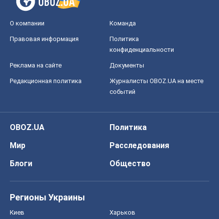
О компании
Команда
Правовая информация
Политика
конфиденциальности
Реклама на сайте
Документы
Редакционная политика
Журналисты OBOZ.UA на месте
событий
OBOZ.UA
Политика
Мир
Расследования
Блоги
Общество
Регионы Украины
Киев
Харьков