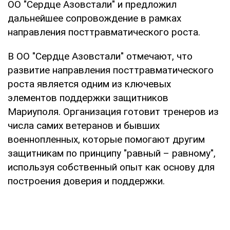
ОО "Сердце Азовстали" и предложил
дальнейшее сопровождение в рамках
направления посттравматического роста.
В ОО "Сердце Азовстали" отмечают, что
развитие направления посттравматического
роста является одним из ключевых
элементов поддержки защитников
Мариуполя. Организация готовит тренеров из
числа самих ветеранов и бывших
военнопленных, которые помогают другим
защитникам по принципу "равный – равному",
используя собственный опыт как основу для
построения доверия и поддержки.