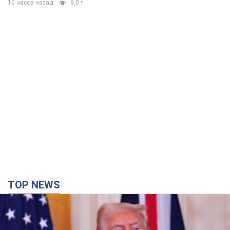
10 часов назад
9,0 т.
TOP NEWS