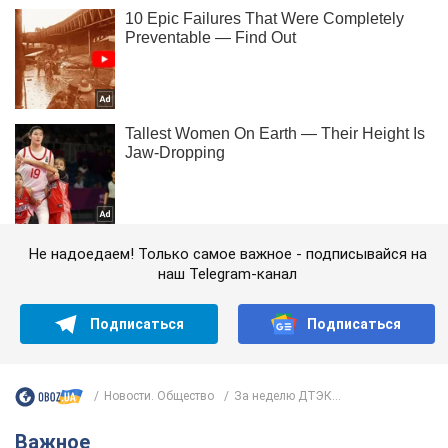
Не надоедаем! Только самое важное - подписывайся на
наш Telegram-канал
Подписаться
Подписаться
Новости. Общество
За неделю ДТЭК...
Важное