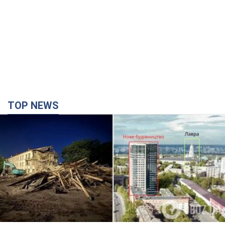
TOP NEWS