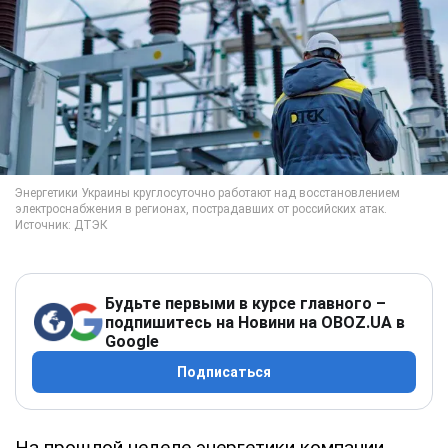
Будьте первыми в курсе главного –
подпишитесь на Новини на OBOZ.UA в
Google
Подписаться
На прошлой неделе энергетики компании