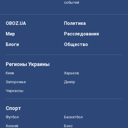
событий
OBOZ.UA
Политика
Мир
Расследования
Блоги
Общество
Регионы Украины
Киев
Харьков
Запорожье
Днепр
Черкассы
Спорт
Футбол
Баскетбол
Хоккей
Бокс