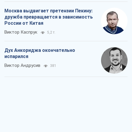
Москва выдвигает претензии Пекину:
дружба превращается в зависимость
России от Китая
Виктор Каспрук
5,2 т.
Дух Анкориджа окончательно
испарился
Виктор Андрусив
381