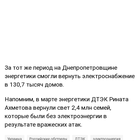
За тот же период на Днепропетровщине
энергетики смогли вернуть электроснабжение
в 130,7 тысяч домов.
Напомним, в марте энергетики ДТЭК Рината
Ахметова вернули свет 2,4 млн семей,
которые были без электроэнергии в
результате вражеских атак.
Украина
Российские обстрелы
ДТЭК
электроэнергия