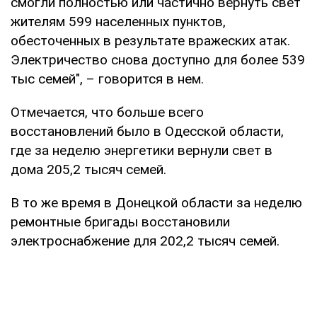
смогли полностью или частично вернуть свет
жителям 599 населенных пунктов,
обесточенных в результате вражеских атак.
Электричество снова доступно для более 539
тыс семей", – говорится в нем.
Отмечается, что больше всего
восстановлений было в Одесской области,
где за неделю энергетики вернули свет в
дома 205,2 тысяч семей.
В то же время в Донецкой области за неделю
ремонтные бригады восстановили
электроснабжение для 202,2 тысяч семей.