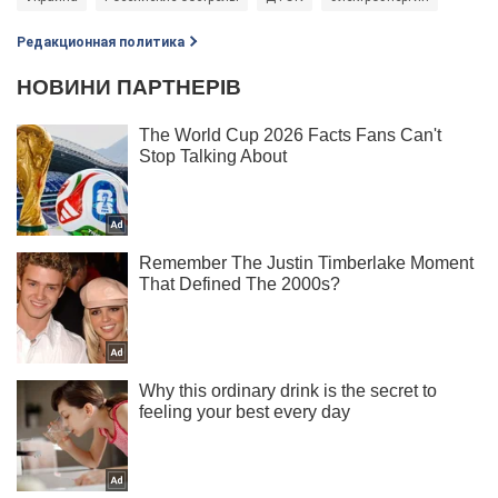
Редакционная политика