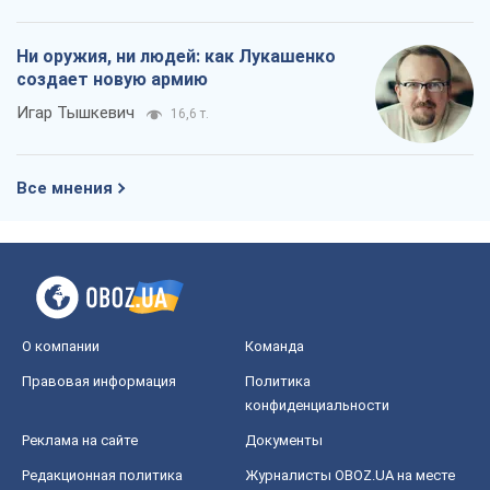
Ни оружия, ни людей: как Лукашенко
создает новую армию
Игар Тышкевич
16,6 т.
Все мнения
О компании
Команда
Правовая информация
Политика
конфиденциальности
Реклама на сайте
Документы
Редакционная политика
Журналисты OBOZ.UA на месте