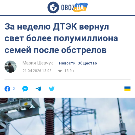
За неделю ДТЭК вернул
свет более полумиллиона
семей после обстрелов
Мария Шевчук
Новости. Общество
21.04.2026 13:08
13,9 т.
0