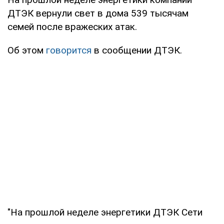
ДТЭК вернули свет в дома 539 тысячам
семей после вражеских атак.
Об этом
говорится
в сообщении ДТЭК.
"На прошлой неделе энергетики ДТЭК Сети