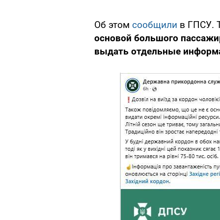
Об этом
сообщили
в ГПСУ. 
основой большого пассажи
выдать отдельные информ