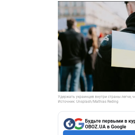
Будьте первыми в ку
OBOZ.UA в Google