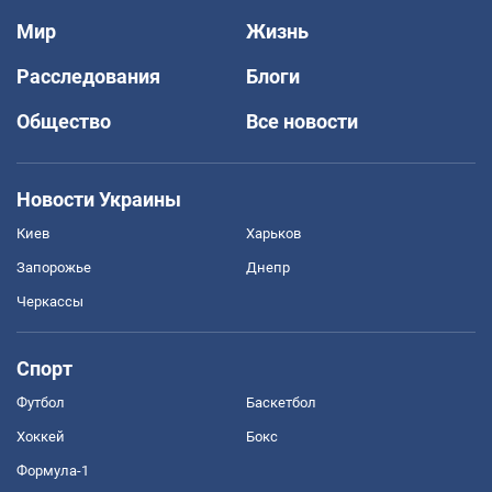
Мир
Жизнь
Расследования
Блоги
Общество
Все новости
Новости Украины
Киев
Харьков
Запорожье
Днепр
Черкассы
Спорт
Футбол
Баскетбол
Хоккей
Бокс
Формула-1