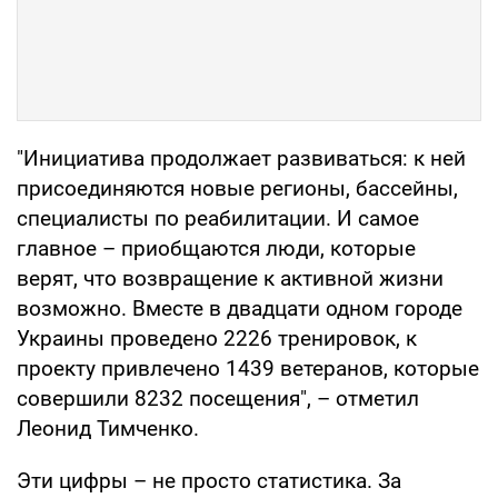
"Инициатива продолжает развиваться: к ней
присоединяются новые регионы, бассейны,
специалисты по реабилитации. И самое
главное – приобщаются люди, которые
верят, что возвращение к активной жизни
возможно. Вместе в двадцати одном городе
Украины проведено 2226 тренировок, к
проекту привлечено 1439 ветеранов, которые
совершили 8232 посещения", – отметил
Леонид Тимченко.
Эти цифры – не просто статистика. За