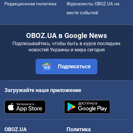
Редакционная политика
Журналисты OBOZ.UA на
месте событий
OBOZ.UA в Google News
Подписывайтесь, чтобы быть в курсе последних
новостей Украины и мира сегодня
Подписаться
Загружайте наше приложение
OBOZ.UA
Политика