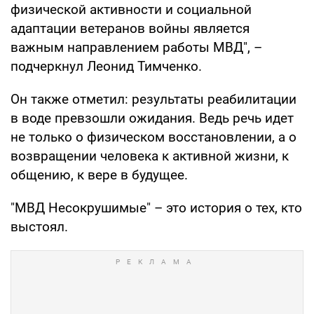
физической активности и социальной
адаптации ветеранов войны является
важным направлением работы МВД", –
подчеркнул Леонид Тимченко.
Он также отметил: результаты реабилитации
в воде превзошли ожидания. Ведь речь идет
не только о физическом восстановлении, а о
возвращении человека к активной жизни, к
общению, к вере в будущее.
"МВД Несокрушимые" – это история о тех, кто
выстоял.