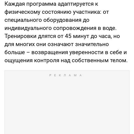
Каждая программа адаптируется к
физическому состоянию участника: от
специального оборудования до
индивидуального сопровождения в воде.
Тренировки длятся от 45 минут до часа, но
для многих они означают значительно
больше – возвращения уверенности в себе и
ощущения контроля над собственным телом.