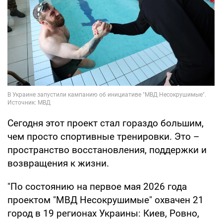
Сегодня этот проект стал гораздо большим,
чем просто спортивные тренировки. Это –
пространство восстановления, поддержки и
возвращения к жизни.
"По состоянию на первое мая 2026 года
проектом "МВД Несокрушимые" охвачен 21
город в 19 регионах Украины: Киев, Ровно,