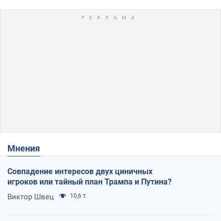
Мнения
Совпадение интересов двух циничных
игроков или тайный план Трампа и Путина?
Виктор Швец
10,6 т.