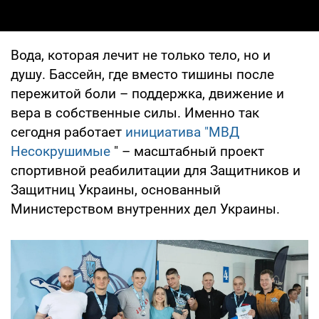
Вода, которая лечит не только тело, но и
душу. Бассейн, где вместо тишины после
пережитой боли – поддержка, движение и
вера в собственные силы. Именно так
сегодня работает
инициатива "МВД
Несокрушимые
" – масштабный проект
спортивной реабилитации для Защитников и
Защитниц Украины, основанный
Министерством внутренних дел Украины.