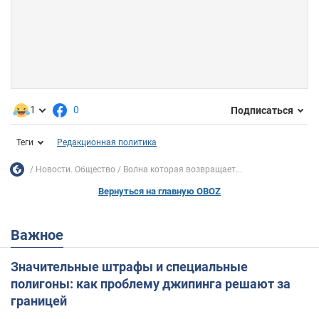
1
0
Подписаться
Теги
Редакционная политика
Новости. Общество
Волна которая возвращает...
Вернуться на главную OBOZ
Важное
Значительные штрафы и специальные
полигоны: как проблему джипинга решают за
границей