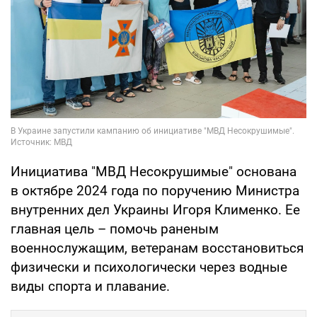
Инициатива "МВД Несокрушимые" основана
в октябре 2024 года по поручению Министра
внутренних дел Украины Игоря Клименко. Ее
главная цель – помочь раненым
военнослужащим, ветеранам восстановиться
физически и психологически через водные
виды спорта и плавание.