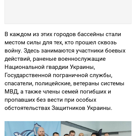
В каждом из этих городов бассейны стали
местом силы для тех, кто прошел сквозь
войну. Здесь занимаются участники боевых
действий, раненые военнослужащие
Национальной гвардии Украины,
Государственной пограничной службы,
спасатели, полицейские, ветераны системы
МВД, а также члены семей погибших и
пропавших без вести при особых
обстоятельствах Защитников Украины.