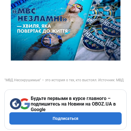
Будьте первыми в курсе главного –
подпишитесь на Новини на OBOZ.UA в
Google
Подписаться