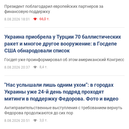
Президент поблагодарил европейских партнеров за
финансовую поддержку
66,0 т.
8.08.2026 18:01
Украина приобрела у Турции 70 баллистических
ракет и многое другое вооружение: в Госдепе
США обнародовали список
Госдеп уже проинформировал об этом американский Конгресс
8,4 т.
8.08.2026 20:37
"Нас услышали лишь одним ухом": в городах
Украины уже 24-й день подряд проходят
митинги в поддержку Федорова. Фото и видео
Антиправительственные выступления с требованием вернуть
Федорова продолжаются до сих пор
3,0 т.
8.08.2026 20:51