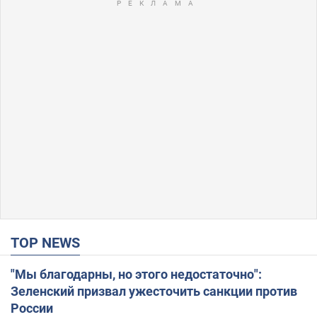
TOP NEWS
"Мы благодарны, но этого недостаточно":
Зеленский призвал ужесточить санкции против
России