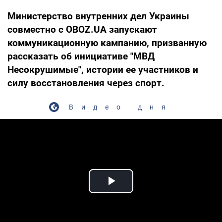
Министерство внутренних дел Украины
совместно с OBOZ.UA запускают
коммуникационную кампанию, призванную
рассказать об инициативе "МВД
Несокрушимые",
истории ее участников и
силу восстановления через спорт.
Видео дня
Play Video