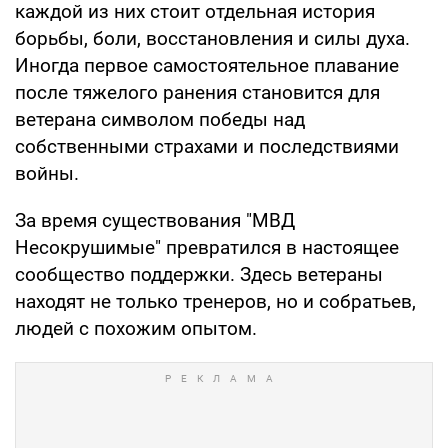
каждой из них стоит отдельная история
борьбы, боли, восстановления и силы духа.
Иногда первое самостоятельное плавание
после тяжелого ранения становится для
ветерана символом победы над
собственными страхами и последствиями
войны.
За время существования "МВД
Несокрушимые" превратился в настоящее
сообщество поддержки. Здесь ветераны
находят не только тренеров, но и собратьев,
людей с похожим опытом.