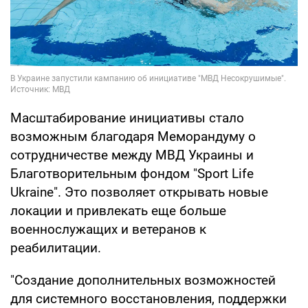
Масштабирование инициативы стало
возможным благодаря Меморандуму о
сотрудничестве между МВД Украины и
Благотворительным фондом "Sport Life
Ukraine". Это позволяет открывать новые
локации и привлекать еще больше
военнослужащих и ветеранов к
реабилитации.
"Создание дополнительных возможностей
для системного восстановления, поддержки