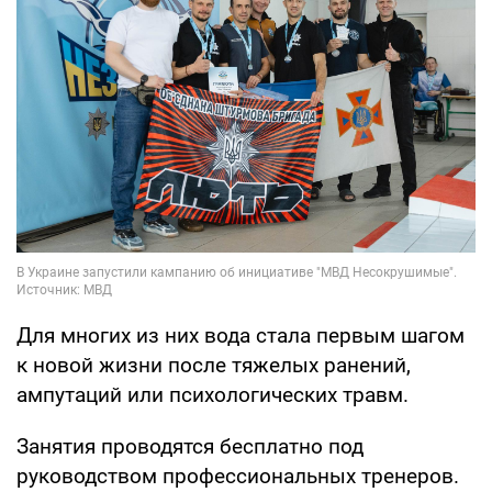
Для многих из них вода стала первым шагом
к новой жизни после тяжелых ранений,
ампутаций или психологических травм.
Занятия проводятся бесплатно под
руководством профессиональных тренеров.