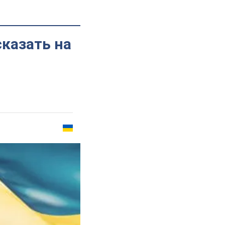
сказать на