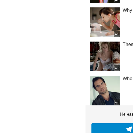
Не на