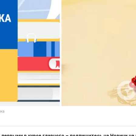
 первыми в курсе главного – подпишитесь на Новини на