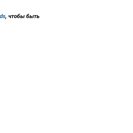
ds
, чтобы быть