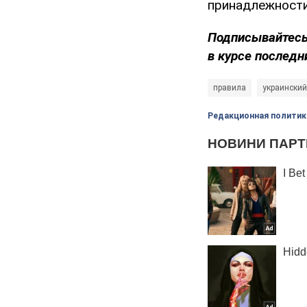
принадлежност
Подписывайтесь
в курсе последн
правила
украинский
Редакционная политик