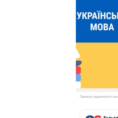
Будьте