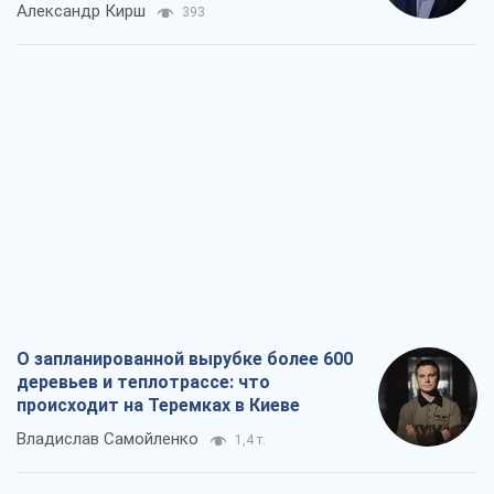
Александр Кирш
393
О запланированной вырубке более 600
деревьев и теплотрассе: что
происходит на Теремках в Киеве
Владислав Самойленко
1,4 т.