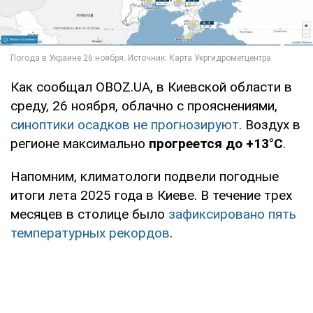
Как сообщал OBOZ.UA, в Киевской области в
среду, 26 ноября, облачно с прояснениями,
синоптики осадков не прогнозируют
. Воздух в
регионе максимально
прогреется до +13°С
.
Напомним, климатологи подвели погодные
итоги лета 2025 года в Киеве. В течение трех
месяцев в столице было
зафиксировано пять
температурных рекордов
.