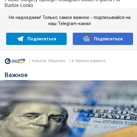
Не надоедаем! Только самое важное - подписывайся на
наш Telegram-канал
Подписаться
Подписаться
Новости. Общество
В Украину ворвется...
Важное