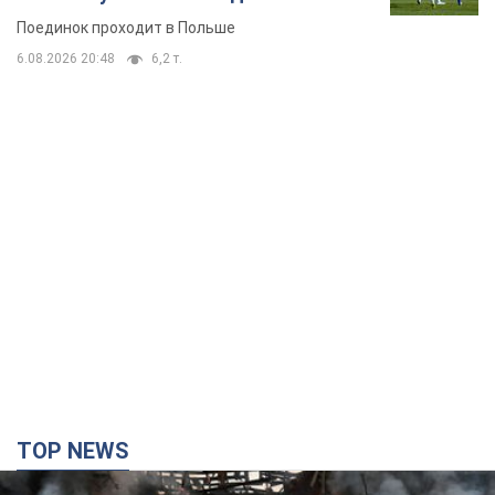
Поединок проходит в Польше
6.08.2026 20:48
6,2 т.
TOP NEWS