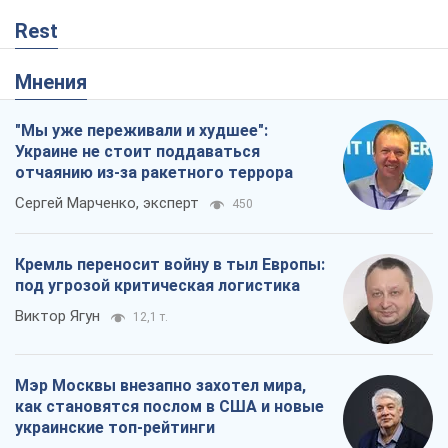
Rest
Мнения
"Мы уже переживали и худшее":
Украине не стоит поддаваться
отчаянию из-за ракетного террора
Сергей Марченко, эксперт
450
Кремль переносит войну в тыл Европы:
под угрозой критическая логистика
Виктор Ягун
12,1 т.
Мэр Москвы внезапно захотел мира,
как становятся послом в США и новые
украинские топ-рейтинги