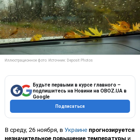
Будьте первыми в курсе главного –
подпишитесь на Новини на OBOZ.UA в
Google
Подписаться
В среду, 26 ноября, в
Украине
прогнозируется
незначительное повышение температуры
и