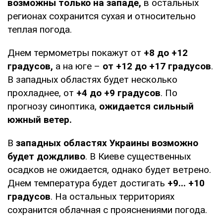
возможны только на западе,
в остальных
регионах сохранится сухая и относительно
теплая погода.
Днем термометры покажут от
+8 до +12
градусов,
а на юге –
от +12 до +17 градусов
.
В западных областях будет несколько
прохладнее, от
+4 до +9 градусов
. По
прогнозу синоптика,
ожидается сильный
южный ветер.
В
западных областях Украины возможно
будет дождливо
. В Киеве существенных
осадков не ожидается, однако будет ветрено.
Днем температура будет достигать
+9... +10
градусов
. На остальных территориях
сохранится облачная с прояснениями погода.