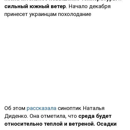
сильный южный ветер
. Начало декабря
принесет украинцам похолодание
Об этом
рассказала
синоптик Наталья
Диденко. Она отметила, что
среда будет
относительно теплой и ветреной. Осадки