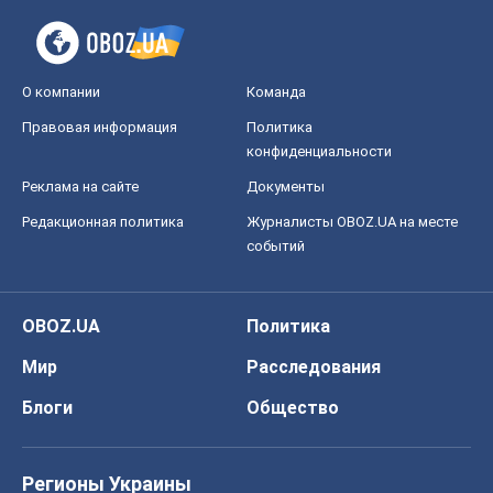
О компании
Команда
Правовая информация
Политика
конфиденциальности
Реклама на сайте
Документы
Редакционная политика
Журналисты OBOZ.UA на месте
событий
OBOZ.UA
Политика
Мир
Расследования
Блоги
Общество
Регионы Украины