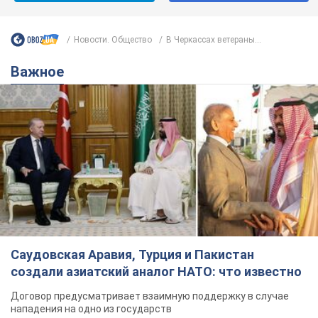
Новости. Общество
В Черкассах ветераны...
Важное
Саудовская Аравия, Турция и Пакистан
создали азиатский аналог НАТО: что известно
Договор предусматривает взаимную поддержку в случае
нападения на одно из государств