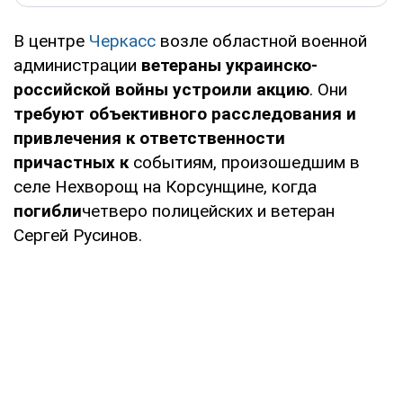
В центре
Черкасс
возле областной военной
администрации
ветераны украинско-
российской войны устроили акцию
. Они
требуют объективного расследования и
привлечения к ответственности
причастных к
событиям, произошедшим в
селе Нехворощ на Корсунщине, когда
погибли
четверо полицейских и ветеран
Сергей Русинов.