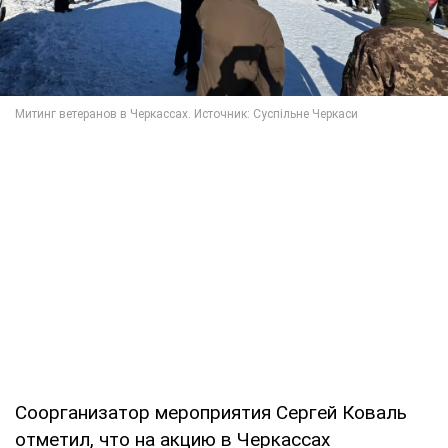
Соорганизатор мероприятия Сергей Коваль
отметил, что на акцию в Черкассах