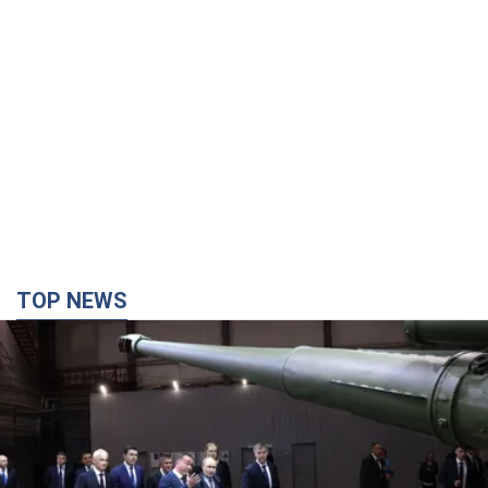
TOP NEWS