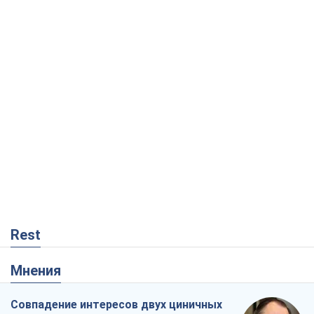
Rest
Мнения
Совпадение интересов двух циничных