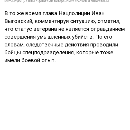
В то же время глава Нацполиции Иван
Выговский, комментируя ситуацию, отметил,
что статус ветерана не является оправданием
совершения умышленных убийств. По его
словам, следственные действия проводили
бойцы спецподразделения, которые тоже
имели боевой опыт.