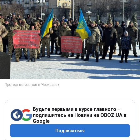
Будьте первыми в курсе главного –
подпишитесь на Новини на OBOZ.UA в
Google
Подписаться