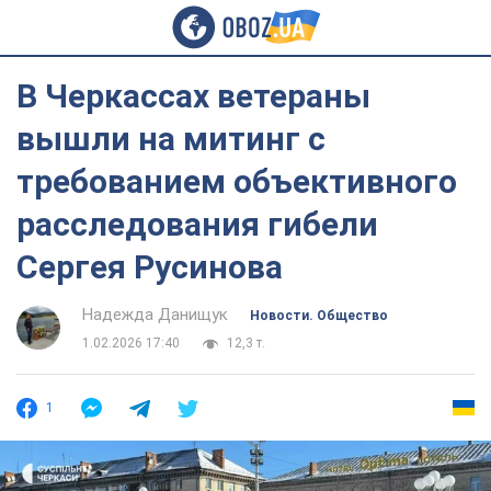
В Черкассах ветераны
вышли на митинг с
требованием объективного
расследования гибели
Сергея Русинова
Надежда Данищук
Новости. Общество
1.02.2026 17:40
12,3 т.
1