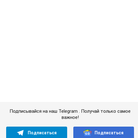
Подписывайся на наш Telegram . Получай только самое
важное!
Подписаться
Подписаться