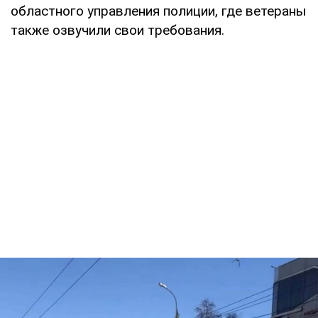
областного управления полиции, где ветераны
также озвучили свои требования.