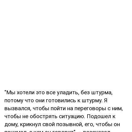
"Мы хотели это все уладить, без штурма,
потому что они готовились к штурму. Я
вызвался, чтобы пойти на переговоры с ним,
чтобы не обострять ситуацию. Подошел к
дому, крикнул свой позывной, его, чтобы он