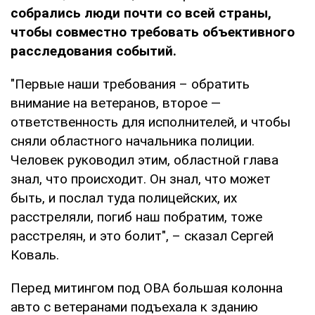
собрались люди почти со всей страны,
чтобы
совместно требовать объективного
расследования событий.
"Первые наши требования – обратить
внимание на ветеранов, второе —
ответственность для исполнителей, и чтобы
сняли областного начальника полиции.
Человек руководил этим, областной глава
знал, что происходит. Он знал, что может
быть, и послал туда полицейских, их
расстреляли, погиб наш побратим, тоже
расстрелян, и это болит", – сказал Сергей
Коваль.
Перед митингом под ОВА большая колонна
авто с ветеранами подъехала к зданию