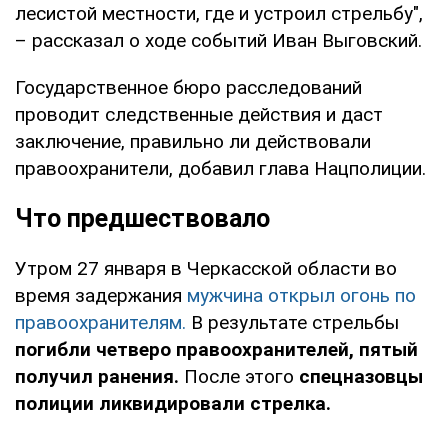
лесистой местности, где и устроил стрельбу",
– рассказал о ходе событий Иван Выговский.
Государственное бюро расследований
проводит следственные действия и даст
заключение, правильно ли действовали
правоохранители, добавил глава Нацполиции.
Что предшествовало
Утром 27 января в Черкасской области во
время задержания
мужчина открыл огонь по
правоохранителям.
В результате стрельбы
погибли четверо правоохранителей, пятый
получил ранения.
После этого
спецназовцы
полиции ликвидировали стрелка.