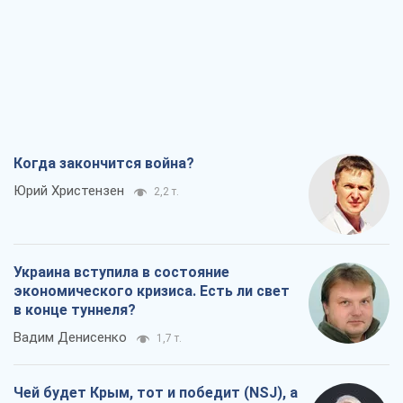
Когда закончится война?
Юрий Христензен
2,2 т.
Украина вступила в состояние
экономического кризиса. Есть ли свет
в конце туннеля?
Вадим Денисенко
1,7 т.
Чей будет Крым, тот и победит (NSJ), а