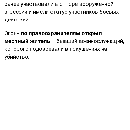
ранее участвовали в отпоре вооруженной
агрессии и имели статус участников боевых
действий.
Огонь
по правоохранителям открыл
местный житель
– бывший военнослужащий,
которого подозревали в покушениях на
убийство.