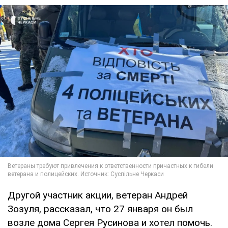
Другой участник акции, ветеран Андрей
Зозуля, рассказал, что 27 января он был
возле дома Сергея Русинова и хотел помочь.