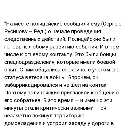
"На месте полицейские сообщили ему (Сергею
Русинову – Ред.) о начале проведения
следственных действий. Полицейские были
готовы к любому развитию событий. И в том
числе к огневому контакту. Это были бойцы
спецподразделения, которые имели боевой
опыт. С ним общались спокойно, с учетом его
статуса ветерана войны. Впрочем, он
забаррикадировался и не шел на контакт.
Поэтому полицейские пригласили к общению
его собратьев. В это время — и именно эти
минуты стали критически важными — он
незаметно покинул территорию
домовладения и устроил засаду у дороги в