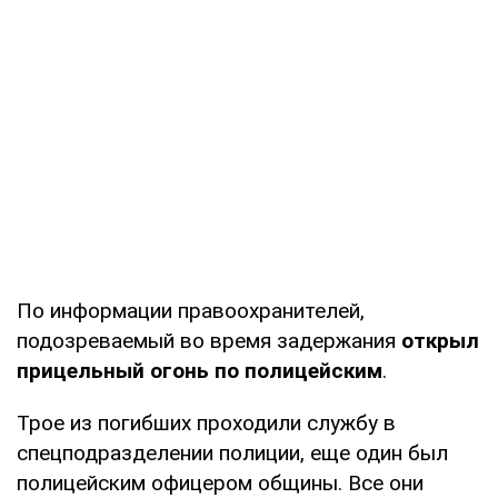
По информации правоохранителей,
подозреваемый во время задержания
открыл
прицельный огонь по полицейским
.
Трое из погибших проходили службу в
спецподразделении полиции, еще один был
полицейским офицером общины. Все они