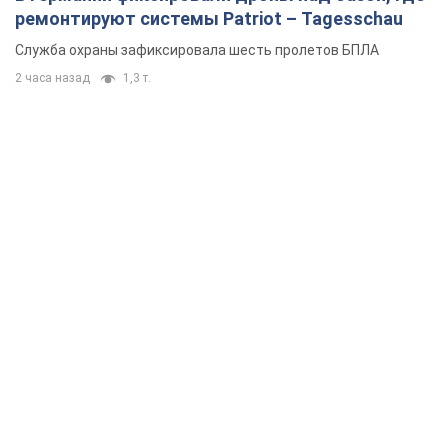
ремонтируют системы Patriot – Tagesschau
Служба охраны зафиксировала шесть пролетов БПЛА
2 часа назад
1,3 т.