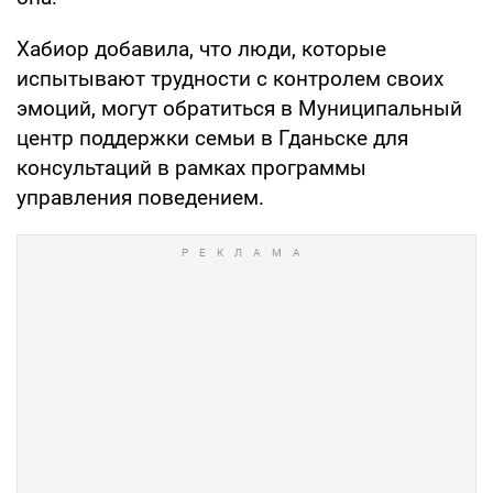
Хабиор добавила, что люди, которые
испытывают трудности с контролем своих
эмоций, могут обратиться в Муниципальный
центр поддержки семьи в Гданьске для
консультаций в рамках программы
управления поведением.