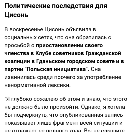
Политические последствия для
Цисонь
В воскресенье Цисонь объявила в
социальных сетях, что она обратилась с
просьбой о
приостановлении своего
членства в Клубе советников Гражданской
коалиции в Гданьском городском совете и в
партии "Польская инициатива".
Она
извинилась среди прочего за употребление
ненормативной лексики.
"Я глубоко сожалею об этом и знаю, что этого
не должно было произойти. Однако, я хотела
бы подчеркнуть, что опубликованная запись
показывает лишь фрагмент всей ситуации и
не отражает ее полного хода. Вы не слышите,