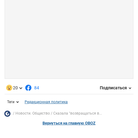
20
84
Подписаться
Теги
Редакционная политика
Новости. Общество
Сказала "возвращаться в...
Вернуться на главную OBOZ