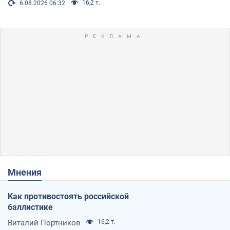
16,2 т.
6.08.2026 06:32
Мнения
Как противостоять российской
баллистике
Виталий Портников
16,2 т.