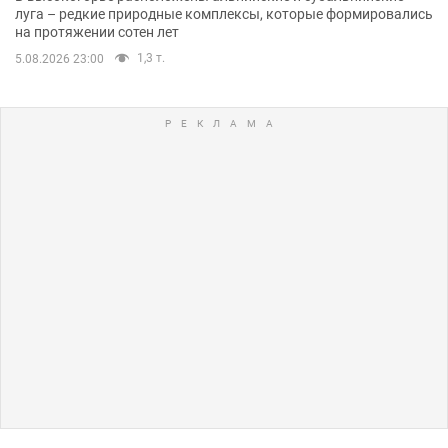
луга – редкие природные комплексы, которые формировались
на протяжении сотен лет
1,3 т.
5.08.2026 23:00