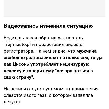
Видеозапись изменила ситуацию
Водитель такси обратился к порталу
Trójmiasto.pl и предоставил видео с
регистратора. На нем видно, что
мужчина
свободно разговаривает на польском, тогда
как Цисонь употребляет нецензурную
лексику и говорит ему "возвращаться в
свою страну".
На записи отсутствует момент применения
слезоточивого газа, о котором заявляла
депутат.