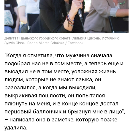
"Когда я отметила, что мужчина сначала
подобрал нас не в том месте, а теперь еще и
высадил не в том месте, усложняя жизнь
людям, которые не знают языка, он
разозлился, а когда мы выходили,
выкрикивая пошлости, он попытался
плюнуть на меня, и в конце концов достал
перцовый баллончик и брызнул мне в лицо",
– написала она в заметке, которую позже
удалила.