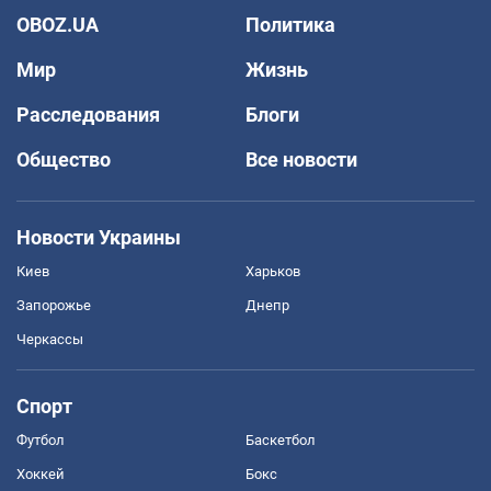
OBOZ.UA
Политика
Мир
Жизнь
Расследования
Блоги
Общество
Все новости
Новости Украины
Киев
Харьков
Запорожье
Днепр
Черкассы
Спорт
Футбол
Баскетбол
Хоккей
Бокс