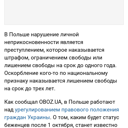
В Польше нарушение личной
неприкосновенности является
преступлением, которое наказывается
штрафом, ограничением свободы или
лишением свободы на срок до одного года.
Оскорбление кого-то по национальному
признаку наказывается лишением свободы
на срок до трех лет.
Как сообщал OBOZ.UA, в Польше работают
над
урегулированием правового положения
граждан Украины
. О том, каким будет статус
беженцев после 1 октября, станет известно