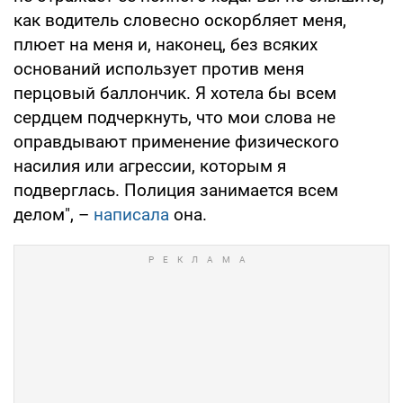
как водитель словесно оскорбляет меня,
плюет на меня и, наконец, без всяких
оснований использует против меня
перцовый баллончик. Я хотела бы всем
сердцем подчеркнуть, что мои слова не
оправдывают применение физического
насилия или агрессии, которым я
подверглась. Полиция занимается всем
делом", –
написала
она.