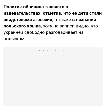
Политик обвинила таксиста в
издевательствах, отметив, что ее дети стали
свидетелями агрессии,
а также
в незнании
польского языка,
хотя на записи видно, что
украинец свободно разговаривает на
польском.