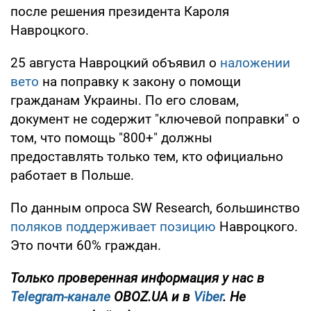
после решения президента Кароля
Навроцкого.
25 августа Навроцкий объявил о
наложении
вето
на поправку к закону о помощи
гражданам Украины. По его словам,
документ не содержит "ключевой поправки" о
том, что помощь "800+" должны
предоставлять только тем, кто официально
работает в Польше.
По данным опроса SW Research, большинство
поляков поддерживает позицию
Навроцкого.
Это почти 60% граждан.
Только проверенная информация у нас в
Telegram-канале
OBOZ.UA и в
Viber
. Не