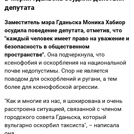
депутата
Заместитель мэра Гданьска Моника Хабиор
осудила поведение депутата, отметив, что
"каждый человек имеет право на уважение и
безопасность в общественном
пространстве".
Она подчеркнула, что
ксенофобия и оскорбления на национальной
почве недопустимы. Спор не является
поводом для оскорблений и ругани, а тем
более для ксенофобской агрессии.
"Как и многие из нас, я шокирована и очень
расстроена ситуацией, связанной с членом
городского совета Гданьска, который
вульгарно оскорбил таксиста", – написала
она.