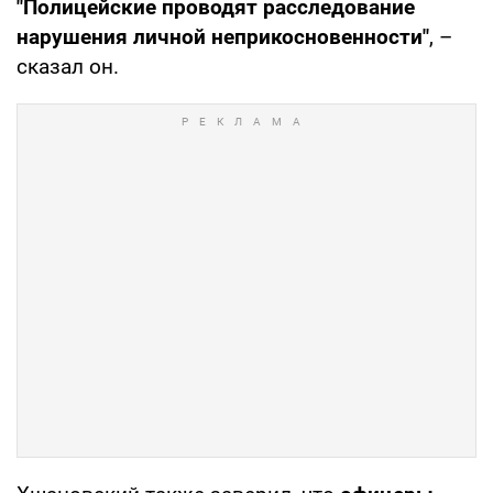
"Полицейские проводят расследование
нарушения личной неприкосновенности"
, –
сказал он.