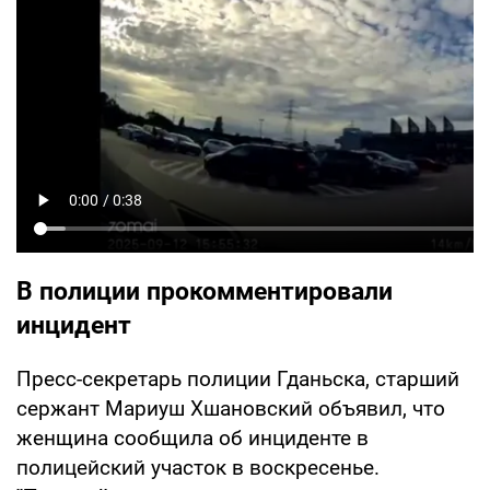
В полиции прокомментировали
инцидент
Пресс-секретарь полиции Гданьска, старший
сержант Мариуш Хшановский объявил, что
женщина сообщила об инциденте в
полицейский участок в воскресенье.