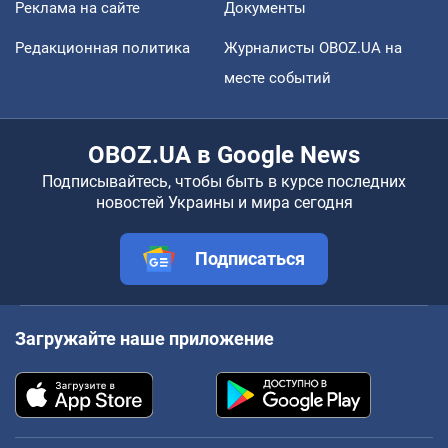
Реклама на сайте
Документы
Редакционная политика
Журналисты OBOZ.UA на
месте событий
OBOZ.UA в Google News
Подписывайтесь, чтобы быть в курсе последних
новостей Украины и мира сегодня
Подписаться
Загружайте наше приложение