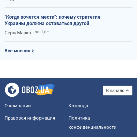
"Когда хочется мести": почему стратегия
Украины должна оставаться другой
Серж Марко
7,6 т.
Все мнения
В начало
О компании
Команда
Правовая информация
Политика
конфиденциальности