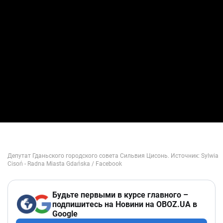
Будьте первыми в курсе главного –
подпишитесь на Новини на OBOZ.UA в
Google