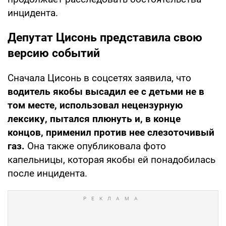
инцидента.
Депутат Цисонь представила свою
версию событий
Сначала Цисонь в соцсетях заявила, что
водитель якобы высадил ее с детьми не в
том месте, использовал нецензурную
лексику, пытался плюнуть и, в конце
концов, применил против нее слезоточивый
газ.
Она также опубликовала фото
капельницы, которая якобы ей понадобилась
после инцидента.