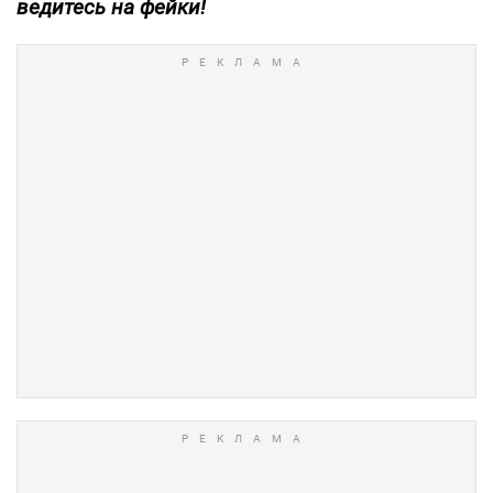
ведитесь на фейки!